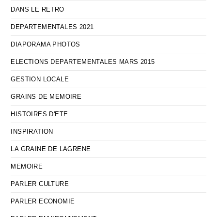
DANS LE RETRO
DEPARTEMENTALES 2021
DIAPORAMA PHOTOS
ELECTIONS DEPARTEMENTALES MARS 2015
GESTION LOCALE
GRAINS DE MEMOIRE
HISTOIRES D'ETE
INSPIRATION
LA GRAINE DE LAGRENE
MEMOIRE
PARLER CULTURE
PARLER ECONOMIE