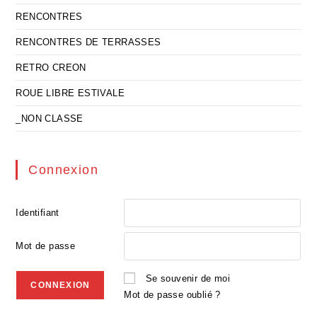
RENCONTRES
RENCONTRES DE TERRASSES
RETRO CREON
ROUE LIBRE ESTIVALE
_NON CLASSE
Connexion
Identifiant
Mot de passe
Se souvenir de moi
Mot de passe oublié ?