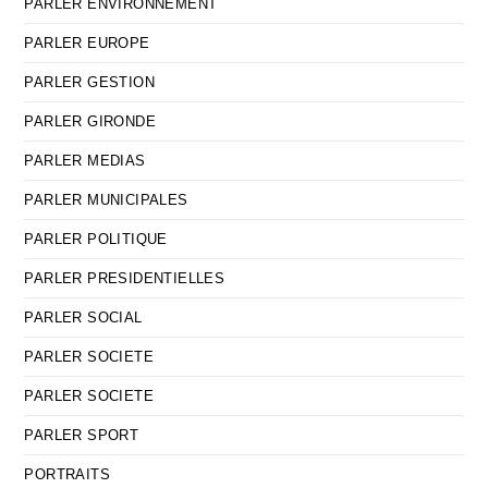
PARLER ENVIRONNEMENT
PARLER EUROPE
PARLER GESTION
PARLER GIRONDE
PARLER MEDIAS
PARLER MUNICIPALES
PARLER POLITIQUE
PARLER PRESIDENTIELLES
PARLER SOCIAL
PARLER SOCIETE
PARLER SOCIETE
PARLER SPORT
PORTRAITS