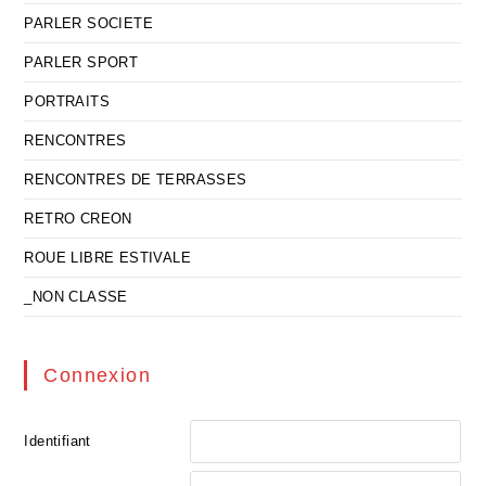
PARLER SOCIETE
PARLER SPORT
PORTRAITS
RENCONTRES
RENCONTRES DE TERRASSES
RETRO CREON
ROUE LIBRE ESTIVALE
_NON CLASSE
Connexion
Identifiant