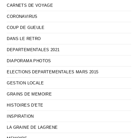
CARNETS DE VOYAGE
CORONAVIRUS
COUP DE GUEULE
DANS LE RETRO
DEPARTEMENTALES 2021
DIAPORAMA PHOTOS
ELECTIONS DEPARTEMENTALES MARS 2015
GESTION LOCALE
GRAINS DE MEMOIRE
HISTOIRES D'ETE
INSPIRATION
LA GRAINE DE LAGRENE