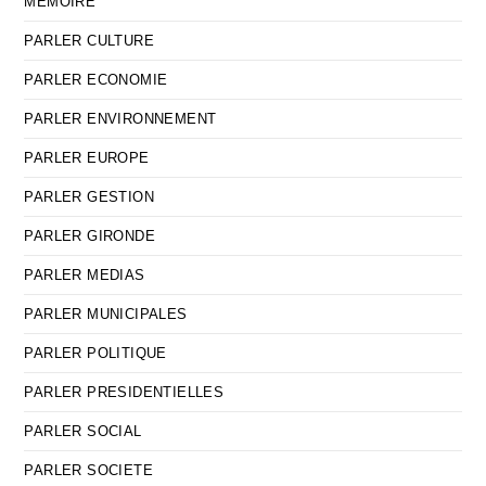
MEMOIRE
PARLER CULTURE
PARLER ECONOMIE
PARLER ENVIRONNEMENT
PARLER EUROPE
PARLER GESTION
PARLER GIRONDE
PARLER MEDIAS
PARLER MUNICIPALES
PARLER POLITIQUE
PARLER PRESIDENTIELLES
PARLER SOCIAL
PARLER SOCIETE