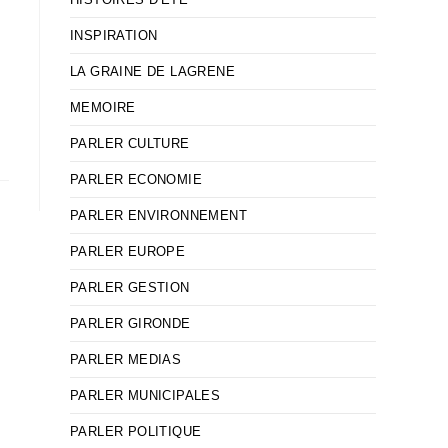
INSPIRATION
LA GRAINE DE LAGRENE
MEMOIRE
PARLER CULTURE
PARLER ECONOMIE
PARLER ENVIRONNEMENT
PARLER EUROPE
PARLER GESTION
PARLER GIRONDE
PARLER MEDIAS
PARLER MUNICIPALES
PARLER POLITIQUE