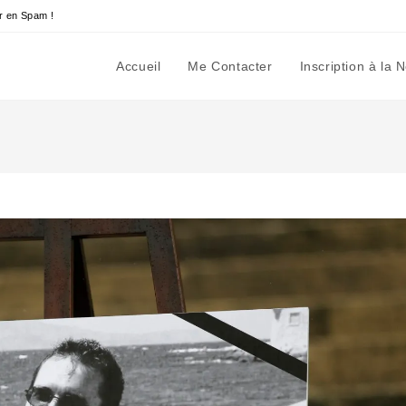
r en Spam !
Accueil
Me Contacter
Inscription à la 