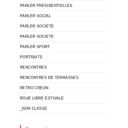
PARLER PRESIDENTIELLES
PARLER SOCIAL
PARLER SOCIETE
PARLER SOCIETE
PARLER SPORT
PORTRAITS
RENCONTRES
RENCONTRES DE TERRASSES
RETRO CREON
ROUE LIBRE ESTIVALE
_NON CLASSE