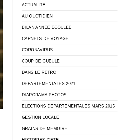
ACTUALITE
AU QUOTIDIEN
BILAN ANNEE ECOULEE
CARNETS DE VOYAGE
CORONAVIRUS
COUP DE GUEULE
DANS LE RETRO
DEPARTEMENTALES 2021
DIAPORAMA PHOTOS
ELECTIONS DEPARTEMENTALES MARS 2015
GESTION LOCALE
GRAINS DE MEMOIRE
HISTOIRES D'ETE