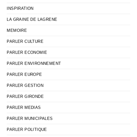
INSPIRATION
LA GRAINE DE LAGRENE
MEMOIRE
PARLER CULTURE
PARLER ECONOMIE
PARLER ENVIRONNEMENT
PARLER EUROPE
PARLER GESTION
PARLER GIRONDE
PARLER MEDIAS
PARLER MUNICIPALES
PARLER POLITIQUE