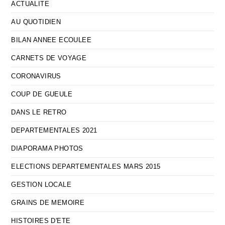
ACTUALITE
AU QUOTIDIEN
BILAN ANNEE ECOULEE
CARNETS DE VOYAGE
CORONAVIRUS
COUP DE GUEULE
DANS LE RETRO
DEPARTEMENTALES 2021
DIAPORAMA PHOTOS
ELECTIONS DEPARTEMENTALES MARS 2015
GESTION LOCALE
GRAINS DE MEMOIRE
HISTOIRES D'ETE