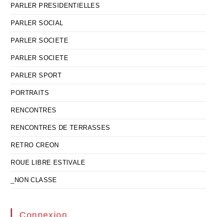
PARLER PRESIDENTIELLES
PARLER SOCIAL
PARLER SOCIETE
PARLER SOCIETE
PARLER SPORT
PORTRAITS
RENCONTRES
RENCONTRES DE TERRASSES
RETRO CREON
ROUE LIBRE ESTIVALE
_NON CLASSE
Connexion