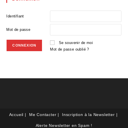
Identifiant
Mot de passe
Se souvenir de moi
Mot de passe oublié ?
Accueil
Me Contacter
Inscription à la Newsletter
Alerte Newsletter en Spam !