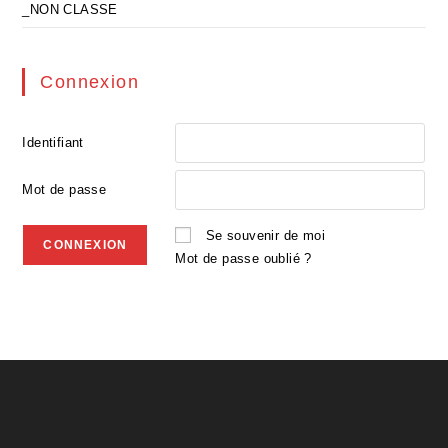
_NON CLASSE
Connexion
Identifiant
Mot de passe
Se souvenir de moi
Mot de passe oublié ?