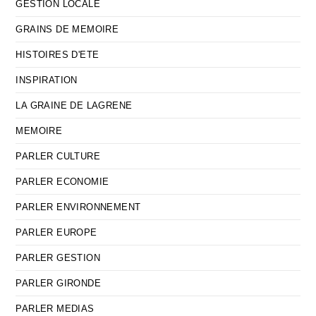
GESTION LOCALE
GRAINS DE MEMOIRE
HISTOIRES D'ETE
INSPIRATION
LA GRAINE DE LAGRENE
MEMOIRE
PARLER CULTURE
PARLER ECONOMIE
PARLER ENVIRONNEMENT
PARLER EUROPE
PARLER GESTION
PARLER GIRONDE
PARLER MEDIAS