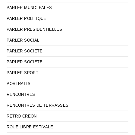
PARLER MUNICIPALES
PARLER POLITIQUE
PARLER PRESIDENTIELLES
PARLER SOCIAL
PARLER SOCIETE
PARLER SOCIETE
PARLER SPORT
PORTRAITS
RENCONTRES
RENCONTRES DE TERRASSES
RETRO CREON
ROUE LIBRE ESTIVALE