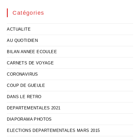
Catégories
ACTUALITE
AU QUOTIDIEN
BILAN ANNEE ECOULEE
CARNETS DE VOYAGE
CORONAVIRUS
COUP DE GUEULE
DANS LE RETRO
DEPARTEMENTALES 2021
DIAPORAMA PHOTOS
ELECTIONS DEPARTEMENTALES MARS 2015