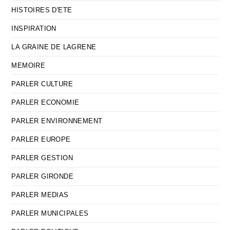
HISTOIRES D'ETE
INSPIRATION
LA GRAINE DE LAGRENE
MEMOIRE
PARLER CULTURE
PARLER ECONOMIE
PARLER ENVIRONNEMENT
PARLER EUROPE
PARLER GESTION
PARLER GIRONDE
PARLER MEDIAS
PARLER MUNICIPALES