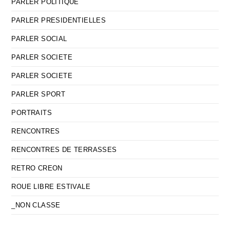
PARLER POLITIQUE
PARLER PRESIDENTIELLES
PARLER SOCIAL
PARLER SOCIETE
PARLER SOCIETE
PARLER SPORT
PORTRAITS
RENCONTRES
RENCONTRES DE TERRASSES
RETRO CREON
ROUE LIBRE ESTIVALE
_NON CLASSE