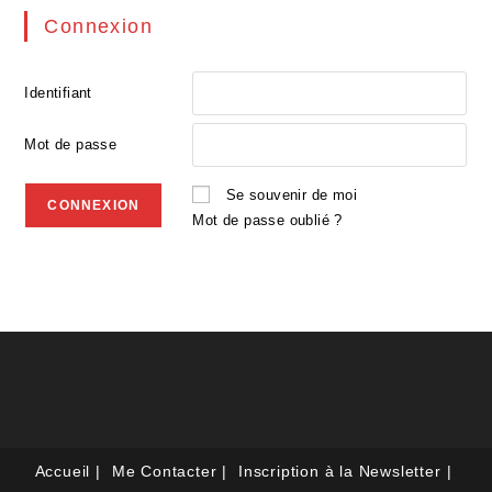
Connexion
Identifiant
Mot de passe
Se souvenir de moi
Mot de passe oublié ?
Accueil
Me Contacter
Inscription à la Newsletter