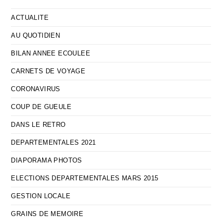
ACTUALITE
AU QUOTIDIEN
BILAN ANNEE ECOULEE
CARNETS DE VOYAGE
CORONAVIRUS
COUP DE GUEULE
DANS LE RETRO
DEPARTEMENTALES 2021
DIAPORAMA PHOTOS
ELECTIONS DEPARTEMENTALES MARS 2015
GESTION LOCALE
GRAINS DE MEMOIRE