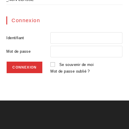
Connexion
Identifiant
Mot de passe
Se souvenir de moi
Mot de passe oublié ?