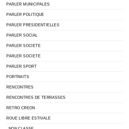
PARLER MUNICIPALES
PARLER POLITIQUE
PARLER PRESIDENTIELLES
PARLER SOCIAL
PARLER SOCIETE
PARLER SOCIETE
PARLER SPORT
PORTRAITS
RENCONTRES
RENCONTRES DE TERRASSES
RETRO CREON
ROUE LIBRE ESTIVALE
_NON CLASSE