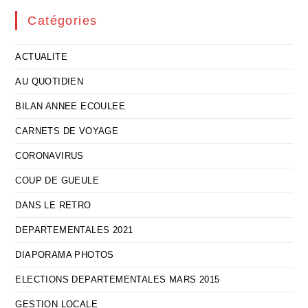
Catégories
ACTUALITE
AU QUOTIDIEN
BILAN ANNEE ECOULEE
CARNETS DE VOYAGE
CORONAVIRUS
COUP DE GUEULE
DANS LE RETRO
DEPARTEMENTALES 2021
DIAPORAMA PHOTOS
ELECTIONS DEPARTEMENTALES MARS 2015
GESTION LOCALE