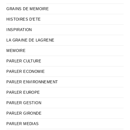
GRAINS DE MEMOIRE
HISTOIRES D'ETE
INSPIRATION
LA GRAINE DE LAGRENE
MEMOIRE
PARLER CULTURE
PARLER ECONOMIE
PARLER ENVIRONNEMENT
PARLER EUROPE
PARLER GESTION
PARLER GIRONDE
PARLER MEDIAS