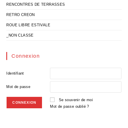
RENCONTRES DE TERRASSES
RETRO CREON
ROUE LIBRE ESTIVALE
_NON CLASSE
Connexion
Identifiant
Mot de passe
Se souvenir de moi
Mot de passe oublié ?