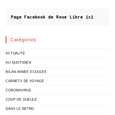
De
La
Démocratie
Page Facebook de Roue Libre
ici
Catégories
ACTUALITE
AU QUOTIDIEN
BILAN ANNEE ECOULEE
CARNETS DE VOYAGE
CORONAVIRUS
COUP DE GUEULE
DANS LE RETRO