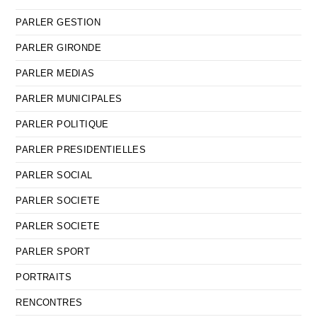
PARLER GESTION
PARLER GIRONDE
PARLER MEDIAS
PARLER MUNICIPALES
PARLER POLITIQUE
PARLER PRESIDENTIELLES
PARLER SOCIAL
PARLER SOCIETE
PARLER SOCIETE
PARLER SPORT
PORTRAITS
RENCONTRES