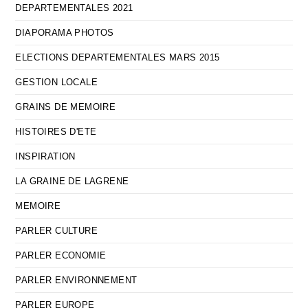
DEPARTEMENTALES 2021
DIAPORAMA PHOTOS
ELECTIONS DEPARTEMENTALES MARS 2015
GESTION LOCALE
GRAINS DE MEMOIRE
HISTOIRES D'ETE
INSPIRATION
LA GRAINE DE LAGRENE
MEMOIRE
PARLER CULTURE
PARLER ECONOMIE
PARLER ENVIRONNEMENT
PARLER EUROPE