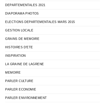
DEPARTEMENTALES 2021
DIAPORAMA PHOTOS
ELECTIONS DEPARTEMENTALES MARS 2015
GESTION LOCALE
GRAINS DE MEMOIRE
HISTOIRES D'ETE
INSPIRATION
LA GRAINE DE LAGRENE
MEMOIRE
PARLER CULTURE
PARLER ECONOMIE
PARLER ENVIRONNEMENT