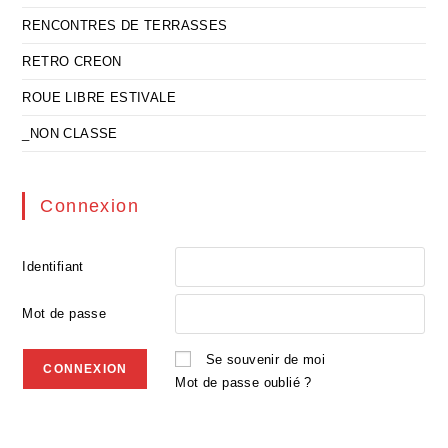
RENCONTRES DE TERRASSES
RETRO CREON
ROUE LIBRE ESTIVALE
_NON CLASSE
Connexion
Identifiant
Mot de passe
Se souvenir de moi
Mot de passe oublié ?