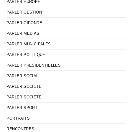
PARLER EUROPE
PARLER GESTION
PARLER GIRONDE
PARLER MEDIAS
PARLER MUNICIPALES
PARLER POLITIQUE
PARLER PRESIDENTIELLES
PARLER SOCIAL
PARLER SOCIETE
PARLER SOCIETE
PARLER SPORT
PORTRAITS
RENCONTRES