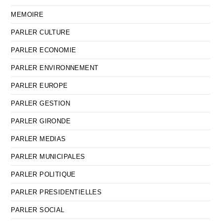
MEMOIRE
PARLER CULTURE
PARLER ECONOMIE
PARLER ENVIRONNEMENT
PARLER EUROPE
PARLER GESTION
PARLER GIRONDE
PARLER MEDIAS
PARLER MUNICIPALES
PARLER POLITIQUE
PARLER PRESIDENTIELLES
PARLER SOCIAL