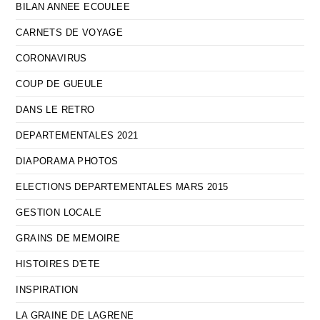
BILAN ANNEE ECOULEE
CARNETS DE VOYAGE
CORONAVIRUS
COUP DE GUEULE
DANS LE RETRO
DEPARTEMENTALES 2021
DIAPORAMA PHOTOS
ELECTIONS DEPARTEMENTALES MARS 2015
GESTION LOCALE
GRAINS DE MEMOIRE
HISTOIRES D'ETE
INSPIRATION
LA GRAINE DE LAGRENE