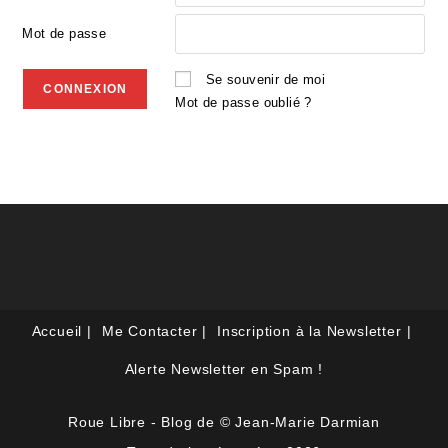
Mot de passe
Se souvenir de moi
Mot de passe oublié ?
Accueil
Me Contacter
Inscription à la Newsletter
Alerte Newsletter en Spam !
Roue Libre - Blog de © Jean-Marie Darmian