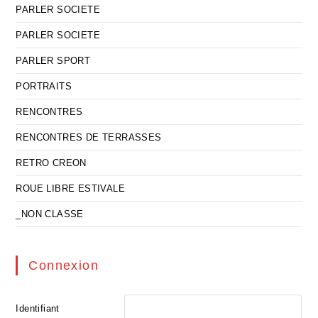
PARLER SOCIETE
PARLER SOCIETE
PARLER SPORT
PORTRAITS
RENCONTRES
RENCONTRES DE TERRASSES
RETRO CREON
ROUE LIBRE ESTIVALE
_NON CLASSE
Connexion
Identifiant