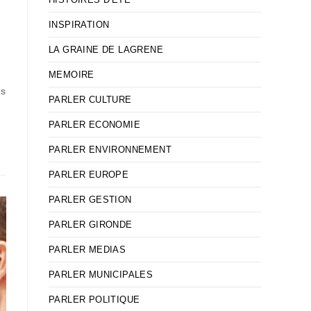
INSPIRATION
LA GRAINE DE LAGRENE
MEMOIRE
és
PARLER CULTURE
PARLER ECONOMIE
PARLER ENVIRONNEMENT
PARLER EUROPE
PARLER GESTION
PARLER GIRONDE
PARLER MEDIAS
PARLER MUNICIPALES
PARLER POLITIQUE