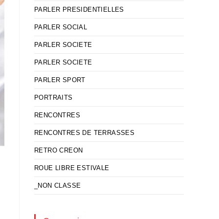
PARLER PRESIDENTIELLES
PARLER SOCIAL
PARLER SOCIETE
PARLER SOCIETE
PARLER SPORT
PORTRAITS
RENCONTRES
RENCONTRES DE TERRASSES
RETRO CREON
ROUE LIBRE ESTIVALE
_NON CLASSE