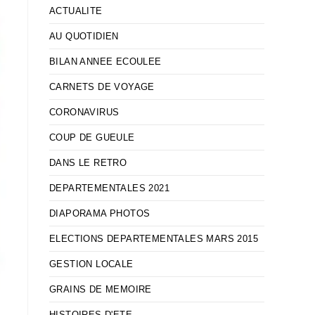
ACTUALITE
AU QUOTIDIEN
BILAN ANNEE ECOULEE
CARNETS DE VOYAGE
CORONAVIRUS
COUP DE GUEULE
DANS LE RETRO
DEPARTEMENTALES 2021
DIAPORAMA PHOTOS
ELECTIONS DEPARTEMENTALES MARS 2015
GESTION LOCALE
GRAINS DE MEMOIRE
HISTOIRES D'ETE