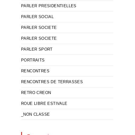
PARLER PRESIDENTIELLES
PARLER SOCIAL
PARLER SOCIETE
PARLER SOCIETE
PARLER SPORT
PORTRAITS
RENCONTRES
RENCONTRES DE TERRASSES
RETRO CREON
ROUE LIBRE ESTIVALE
_NON CLASSE