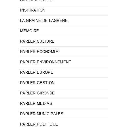
INSPIRATION
LA GRAINE DE LAGRENE
MEMOIRE
PARLER CULTURE
PARLER ECONOMIE
PARLER ENVIRONNEMENT
PARLER EUROPE
PARLER GESTION
PARLER GIRONDE
PARLER MEDIAS
PARLER MUNICIPALES
PARLER POLITIQUE