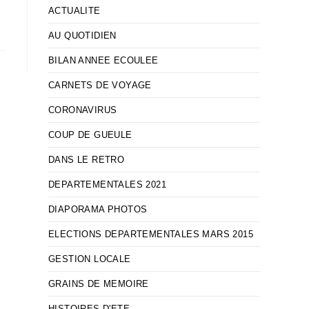
ACTUALITE
AU QUOTIDIEN
BILAN ANNEE ECOULEE
CARNETS DE VOYAGE
CORONAVIRUS
COUP DE GUEULE
DANS LE RETRO
DEPARTEMENTALES 2021
DIAPORAMA PHOTOS
ELECTIONS DEPARTEMENTALES MARS 2015
GESTION LOCALE
GRAINS DE MEMOIRE
HISTOIRES D'ETE