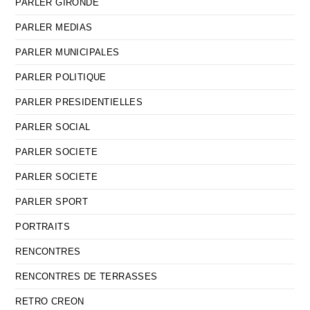
PARLER GIRONDE
PARLER MEDIAS
PARLER MUNICIPALES
PARLER POLITIQUE
PARLER PRESIDENTIELLES
PARLER SOCIAL
PARLER SOCIETE
PARLER SOCIETE
PARLER SPORT
PORTRAITS
RENCONTRES
RENCONTRES DE TERRASSES
RETRO CREON