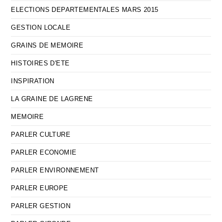
ELECTIONS DEPARTEMENTALES MARS 2015
GESTION LOCALE
GRAINS DE MEMOIRE
HISTOIRES D'ETE
INSPIRATION
LA GRAINE DE LAGRENE
MEMOIRE
PARLER CULTURE
PARLER ECONOMIE
PARLER ENVIRONNEMENT
PARLER EUROPE
PARLER GESTION