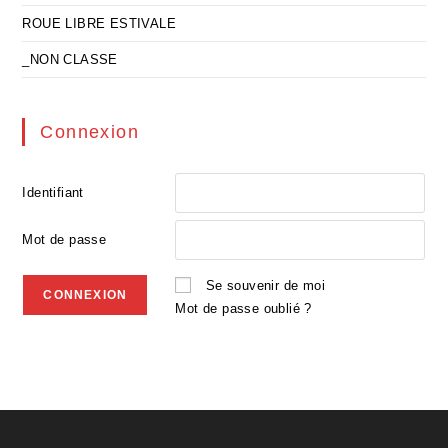
ROUE LIBRE ESTIVALE
_NON CLASSE
Connexion
Identifiant
Mot de passe
Se souvenir de moi
Mot de passe oublié ?