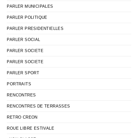
PARLER MUNICIPALES
PARLER POLITIQUE
PARLER PRESIDENTIELLES
PARLER SOCIAL
PARLER SOCIETE
PARLER SOCIETE
PARLER SPORT
PORTRAITS
RENCONTRES
RENCONTRES DE TERRASSES
RETRO CREON
ROUE LIBRE ESTIVALE