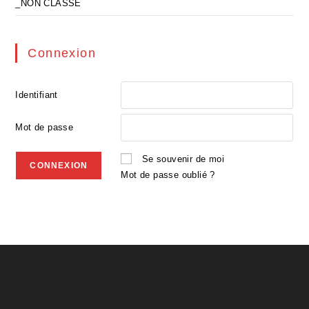
_NON CLASSE
Connexion
Identifiant
Mot de passe
Se souvenir de moi
Mot de passe oublié ?