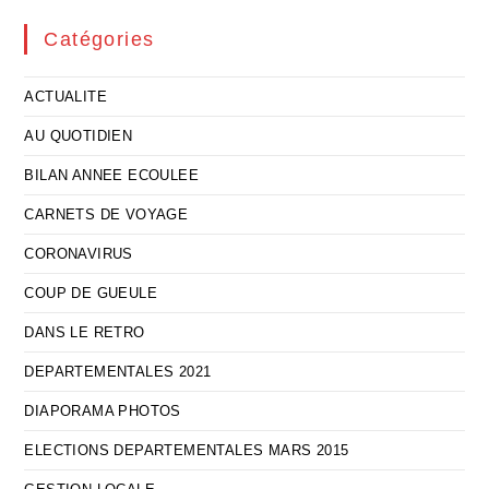
Catégories
ACTUALITE
AU QUOTIDIEN
BILAN ANNEE ECOULEE
CARNETS DE VOYAGE
CORONAVIRUS
COUP DE GUEULE
DANS LE RETRO
DEPARTEMENTALES 2021
DIAPORAMA PHOTOS
ELECTIONS DEPARTEMENTALES MARS 2015