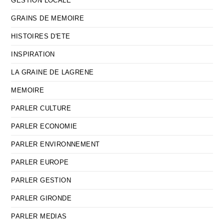
GESTION LOCALE
GRAINS DE MEMOIRE
HISTOIRES D'ETE
INSPIRATION
LA GRAINE DE LAGRENE
MEMOIRE
PARLER CULTURE
PARLER ECONOMIE
PARLER ENVIRONNEMENT
PARLER EUROPE
PARLER GESTION
PARLER GIRONDE
PARLER MEDIAS