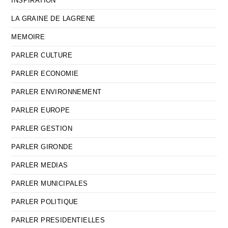
INSPIRATION
LA GRAINE DE LAGRENE
MEMOIRE
PARLER CULTURE
PARLER ECONOMIE
PARLER ENVIRONNEMENT
PARLER EUROPE
PARLER GESTION
PARLER GIRONDE
PARLER MEDIAS
PARLER MUNICIPALES
PARLER POLITIQUE
PARLER PRESIDENTIELLES