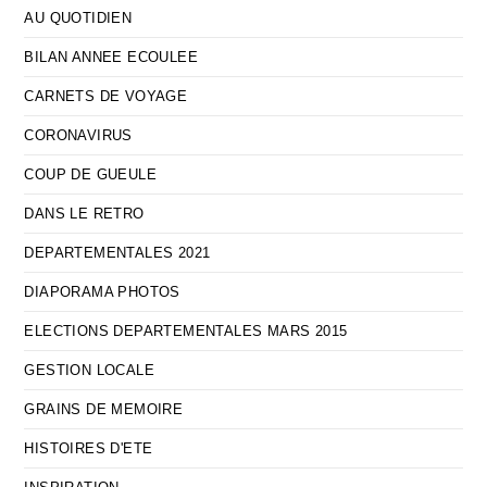
AU QUOTIDIEN
BILAN ANNEE ECOULEE
CARNETS DE VOYAGE
CORONAVIRUS
COUP DE GUEULE
DANS LE RETRO
DEPARTEMENTALES 2021
DIAPORAMA PHOTOS
ELECTIONS DEPARTEMENTALES MARS 2015
GESTION LOCALE
GRAINS DE MEMOIRE
HISTOIRES D'ETE