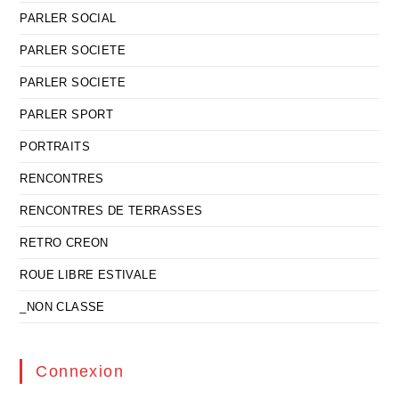
PARLER SOCIAL
PARLER SOCIETE
PARLER SOCIETE
PARLER SPORT
PORTRAITS
RENCONTRES
RENCONTRES DE TERRASSES
RETRO CREON
ROUE LIBRE ESTIVALE
_NON CLASSE
Connexion