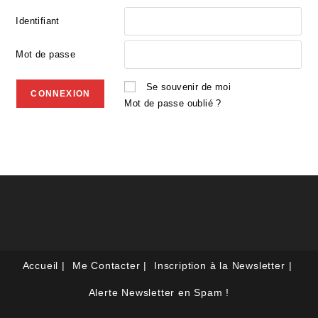
Identifiant
Mot de passe
Se souvenir de moi
Mot de passe oublié ?
Accueil
Me Contacter
Inscription à la Newsletter
Alerte Newsletter en Spam !