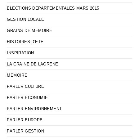
ELECTIONS DEPARTEMENTALES MARS 2015
GESTION LOCALE
GRAINS DE MEMOIRE
HISTOIRES D'ETE
INSPIRATION
LA GRAINE DE LAGRENE
MEMOIRE
PARLER CULTURE
PARLER ECONOMIE
PARLER ENVIRONNEMENT
PARLER EUROPE
PARLER GESTION