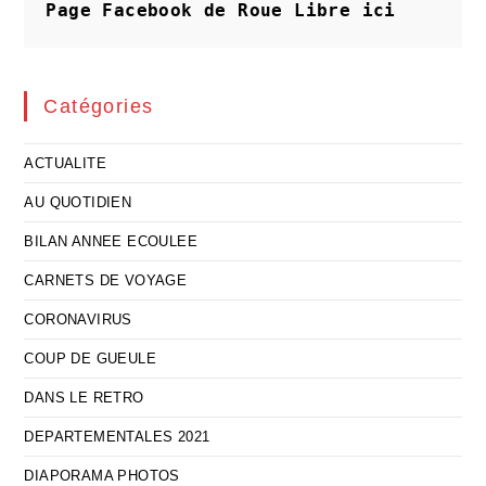
Page Facebook de Roue Libre
ici
Catégories
ACTUALITE
AU QUOTIDIEN
BILAN ANNEE ECOULEE
CARNETS DE VOYAGE
CORONAVIRUS
COUP DE GUEULE
DANS LE RETRO
DEPARTEMENTALES 2021
DIAPORAMA PHOTOS