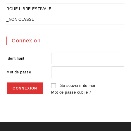
ROUE LIBRE ESTIVALE
_NON CLASSE
Connexion
Identifiant
Mot de passe
Se souvenir de moi
Mot de passe oublié ?