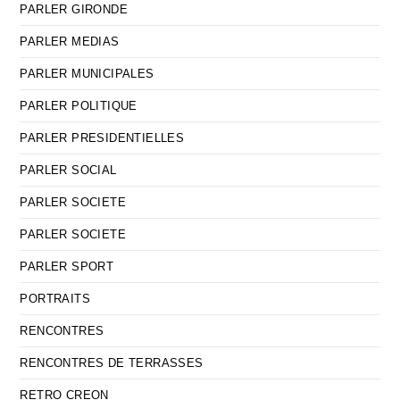
PARLER GIRONDE
PARLER MEDIAS
PARLER MUNICIPALES
PARLER POLITIQUE
PARLER PRESIDENTIELLES
PARLER SOCIAL
PARLER SOCIETE
PARLER SOCIETE
PARLER SPORT
PORTRAITS
RENCONTRES
RENCONTRES DE TERRASSES
RETRO CREON