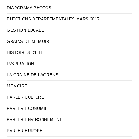
DIAPORAMA PHOTOS
ELECTIONS DEPARTEMENTALES MARS 2015
GESTION LOCALE
GRAINS DE MEMOIRE
HISTOIRES D'ETE
INSPIRATION
LA GRAINE DE LAGRENE
MEMOIRE
PARLER CULTURE
PARLER ECONOMIE
PARLER ENVIRONNEMENT
PARLER EUROPE