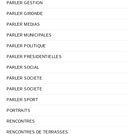
PARLER GESTION
PARLER GIRONDE
PARLER MEDIAS
PARLER MUNICIPALES
PARLER POLITIQUE
PARLER PRESIDENTIELLES
PARLER SOCIAL
PARLER SOCIETE
PARLER SOCIETE
PARLER SPORT
PORTRAITS
RENCONTRES
RENCONTRES DE TERRASSES