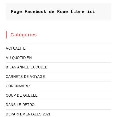
Conscience
Laïque…
Page Facebook de Roue Libre
ici
Catégories
ACTUALITE
AU QUOTIDIEN
BILAN ANNEE ECOULEE
CARNETS DE VOYAGE
CORONAVIRUS
COUP DE GUEULE
DANS LE RETRO
DEPARTEMENTALES 2021