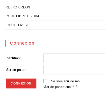
RETRO CREON
ROUE LIBRE ESTIVALE
_NON CLASSE
Connexion
Identifiant
Mot de passe
Se souvenir de moi
Mot de passe oublié ?