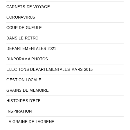
CARNETS DE VOYAGE
CORONAVIRUS
COUP DE GUEULE
DANS LE RETRO
DEPARTEMENTALES 2021
DIAPORAMA PHOTOS
ELECTIONS DEPARTEMENTALES MARS 2015
GESTION LOCALE
GRAINS DE MEMOIRE
HISTOIRES D'ETE
INSPIRATION
LA GRAINE DE LAGRENE