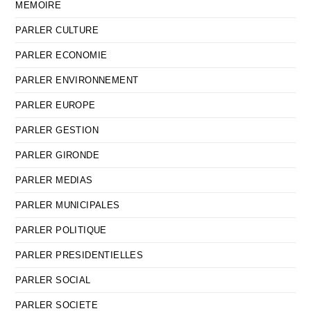
MEMOIRE
PARLER CULTURE
PARLER ECONOMIE
PARLER ENVIRONNEMENT
PARLER EUROPE
PARLER GESTION
PARLER GIRONDE
PARLER MEDIAS
PARLER MUNICIPALES
PARLER POLITIQUE
PARLER PRESIDENTIELLES
PARLER SOCIAL
PARLER SOCIETE