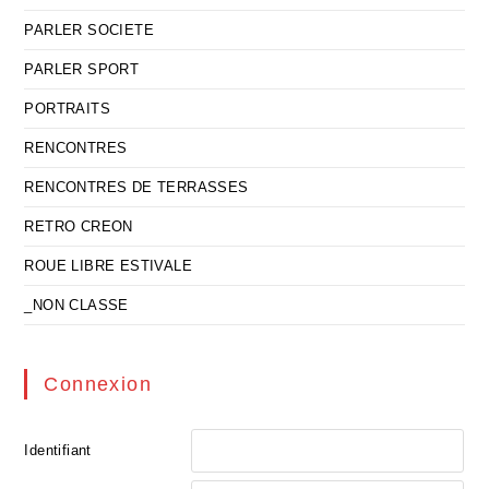
PARLER SOCIETE
PARLER SPORT
PORTRAITS
RENCONTRES
RENCONTRES DE TERRASSES
RETRO CREON
ROUE LIBRE ESTIVALE
_NON CLASSE
Connexion
Identifiant