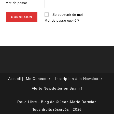
Mot de passe
Se souvenir de moi
Mot de passe oublié ?
Accueil
Me Contacter
Inscription à la Newsletter
Alerte Newsletter en Spam !
Roue Libre - Blog de © Jean-Marie Darmian
Tous droits réservés - 2026