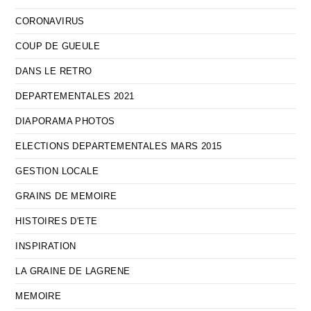
CORONAVIRUS
COUP DE GUEULE
DANS LE RETRO
DEPARTEMENTALES 2021
DIAPORAMA PHOTOS
ELECTIONS DEPARTEMENTALES MARS 2015
GESTION LOCALE
GRAINS DE MEMOIRE
HISTOIRES D'ETE
INSPIRATION
LA GRAINE DE LAGRENE
MEMOIRE