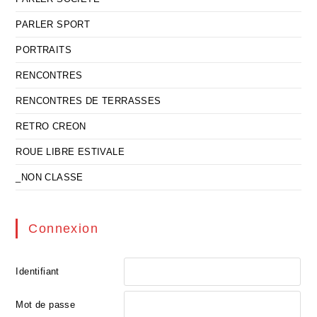
PARLER SPORT
PORTRAITS
RENCONTRES
RENCONTRES DE TERRASSES
RETRO CREON
ROUE LIBRE ESTIVALE
_NON CLASSE
Connexion
Identifiant
Mot de passe