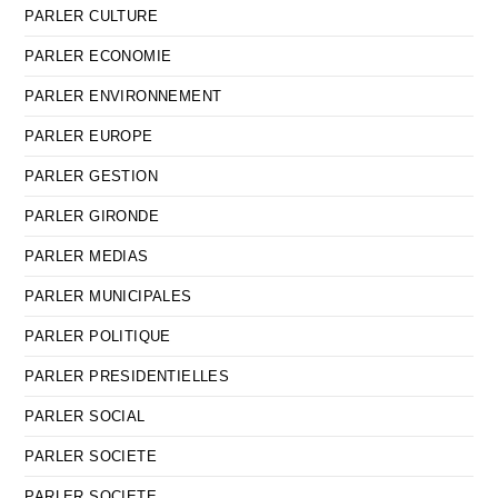
PARLER CULTURE
PARLER ECONOMIE
PARLER ENVIRONNEMENT
PARLER EUROPE
PARLER GESTION
PARLER GIRONDE
PARLER MEDIAS
PARLER MUNICIPALES
PARLER POLITIQUE
PARLER PRESIDENTIELLES
PARLER SOCIAL
PARLER SOCIETE
PARLER SOCIETE