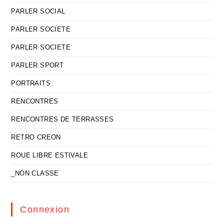
PARLER SOCIAL
PARLER SOCIETE
PARLER SOCIETE
PARLER SPORT
PORTRAITS
RENCONTRES
RENCONTRES DE TERRASSES
RETRO CREON
ROUE LIBRE ESTIVALE
_NON CLASSE
Connexion