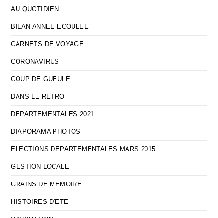
AU QUOTIDIEN
BILAN ANNEE ECOULEE
CARNETS DE VOYAGE
CORONAVIRUS
COUP DE GUEULE
DANS LE RETRO
DEPARTEMENTALES 2021
DIAPORAMA PHOTOS
ELECTIONS DEPARTEMENTALES MARS 2015
GESTION LOCALE
GRAINS DE MEMOIRE
HISTOIRES D'ETE