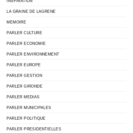
INSPIRATION
LA GRAINE DE LAGRENE
MEMOIRE
PARLER CULTURE
PARLER ECONOMIE
PARLER ENVIRONNEMENT
PARLER EUROPE
PARLER GESTION
PARLER GIRONDE
PARLER MEDIAS
PARLER MUNICIPALES
PARLER POLITIQUE
PARLER PRESIDENTIELLES