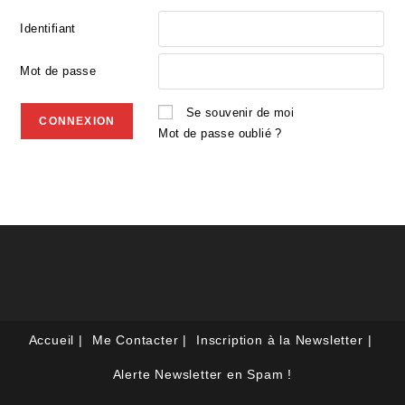
Identifiant
Mot de passe
Se souvenir de moi
Mot de passe oublié ?
Accueil
Me Contacter
Inscription à la Newsletter
Alerte Newsletter en Spam !