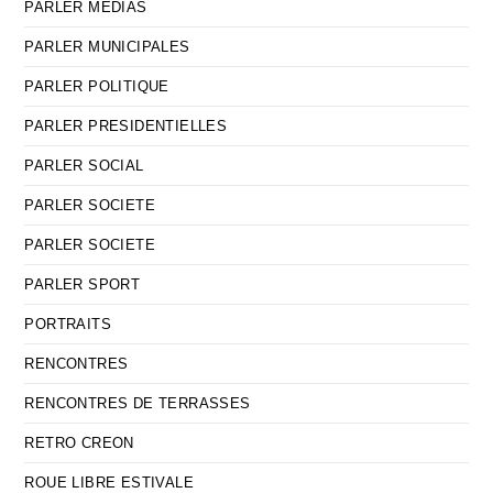
PARLER MEDIAS
PARLER MUNICIPALES
PARLER POLITIQUE
PARLER PRESIDENTIELLES
PARLER SOCIAL
PARLER SOCIETE
PARLER SOCIETE
PARLER SPORT
PORTRAITS
RENCONTRES
RENCONTRES DE TERRASSES
RETRO CREON
ROUE LIBRE ESTIVALE