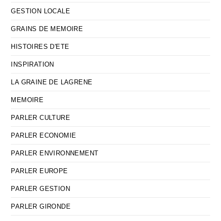
GESTION LOCALE
GRAINS DE MEMOIRE
HISTOIRES D'ETE
INSPIRATION
LA GRAINE DE LAGRENE
MEMOIRE
PARLER CULTURE
PARLER ECONOMIE
PARLER ENVIRONNEMENT
PARLER EUROPE
PARLER GESTION
PARLER GIRONDE