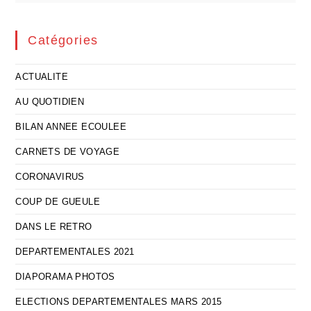
Catégories
ACTUALITE
AU QUOTIDIEN
BILAN ANNEE ECOULEE
CARNETS DE VOYAGE
CORONAVIRUS
COUP DE GUEULE
DANS LE RETRO
DEPARTEMENTALES 2021
DIAPORAMA PHOTOS
ELECTIONS DEPARTEMENTALES MARS 2015