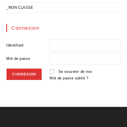
_NON CLASSE
Connexion
Identifiant
Mot de passe
Se souvenir de moi
Mot de passe oublié ?