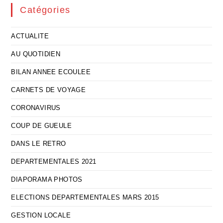
Catégories
ACTUALITE
AU QUOTIDIEN
BILAN ANNEE ECOULEE
CARNETS DE VOYAGE
CORONAVIRUS
COUP DE GUEULE
DANS LE RETRO
DEPARTEMENTALES 2021
DIAPORAMA PHOTOS
ELECTIONS DEPARTEMENTALES MARS 2015
GESTION LOCALE