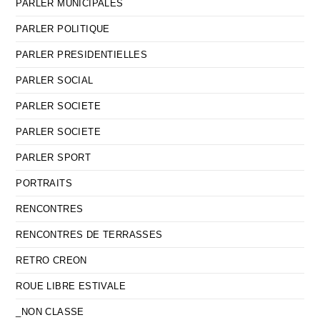
PARLER MUNICIPALES
PARLER POLITIQUE
PARLER PRESIDENTIELLES
PARLER SOCIAL
PARLER SOCIETE
PARLER SOCIETE
PARLER SPORT
PORTRAITS
RENCONTRES
RENCONTRES DE TERRASSES
RETRO CREON
ROUE LIBRE ESTIVALE
_NON CLASSE