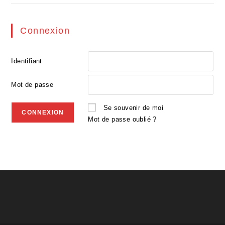
Connexion
Identifiant
Mot de passe
Se souvenir de moi
Mot de passe oublié ?