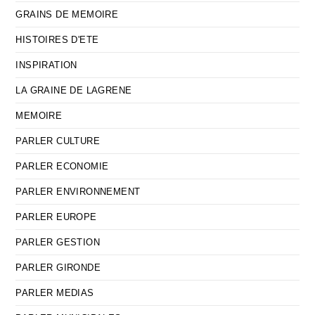
GRAINS DE MEMOIRE
HISTOIRES D'ETE
INSPIRATION
LA GRAINE DE LAGRENE
MEMOIRE
PARLER CULTURE
PARLER ECONOMIE
PARLER ENVIRONNEMENT
PARLER EUROPE
PARLER GESTION
PARLER GIRONDE
PARLER MEDIAS