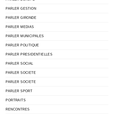
PARLER GESTION
PARLER GIRONDE
PARLER MEDIAS
PARLER MUNICIPALES
PARLER POLITIQUE
PARLER PRESIDENTIELLES
PARLER SOCIAL
PARLER SOCIETE
PARLER SOCIETE
PARLER SPORT
PORTRAITS
RENCONTRES