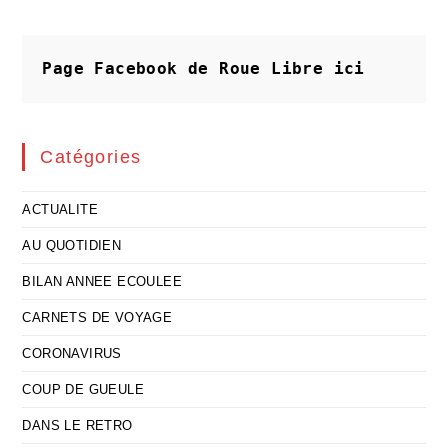
Un
Demi
Démission
Page Facebook de Roue Libre
ici
Catégories
ACTUALITE
AU QUOTIDIEN
BILAN ANNEE ECOULEE
CARNETS DE VOYAGE
CORONAVIRUS
COUP DE GUEULE
DANS LE RETRO