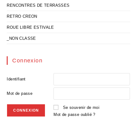
RENCONTRES DE TERRASSES
RETRO CREON
ROUE LIBRE ESTIVALE
_NON CLASSE
Connexion
Identifiant
Mot de passe
Se souvenir de moi
Mot de passe oublié ?