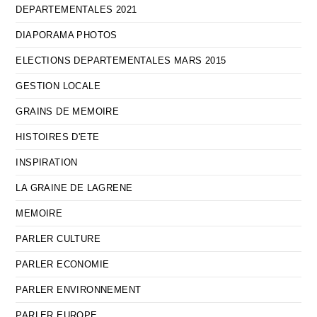
DEPARTEMENTALES 2021
DIAPORAMA PHOTOS
ELECTIONS DEPARTEMENTALES MARS 2015
GESTION LOCALE
GRAINS DE MEMOIRE
HISTOIRES D'ETE
INSPIRATION
LA GRAINE DE LAGRENE
MEMOIRE
PARLER CULTURE
PARLER ECONOMIE
PARLER ENVIRONNEMENT
PARLER EUROPE