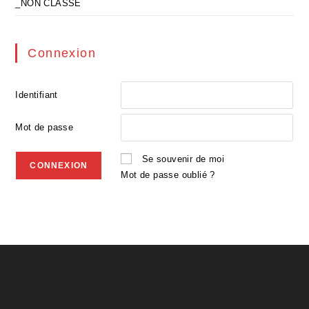
_NON CLASSE
Connexion
Identifiant
Mot de passe
Se souvenir de moi
Mot de passe oublié ?