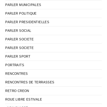
PARLER MUNICIPALES
PARLER POLITIQUE
PARLER PRESIDENTIELLES
PARLER SOCIAL
PARLER SOCIETE
PARLER SOCIETE
PARLER SPORT
PORTRAITS
RENCONTRES
RENCONTRES DE TERRASSES
RETRO CREON
ROUE LIBRE ESTIVALE