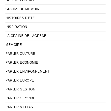
GESTION LOCALE
GRAINS DE MEMOIRE
HISTOIRES D'ETE
INSPIRATION
LA GRAINE DE LAGRENE
MEMOIRE
PARLER CULTURE
PARLER ECONOMIE
PARLER ENVIRONNEMENT
PARLER EUROPE
PARLER GESTION
PARLER GIRONDE
PARLER MEDIAS