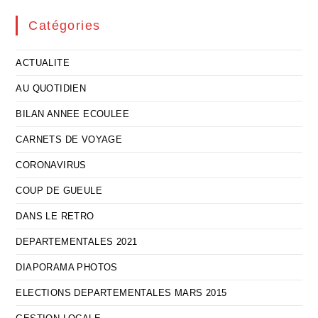
Catégories
ACTUALITE
AU QUOTIDIEN
BILAN ANNEE ECOULEE
CARNETS DE VOYAGE
CORONAVIRUS
COUP DE GUEULE
DANS LE RETRO
DEPARTEMENTALES 2021
DIAPORAMA PHOTOS
ELECTIONS DEPARTEMENTALES MARS 2015