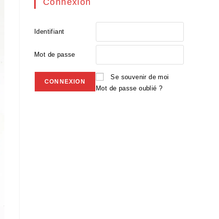
Connexion
Identifiant
Mot de passe
Se souvenir de moi
Mot de passe oublié ?