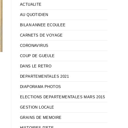
ACTUALITE
AU QUOTIDIEN
BILAN ANNEE ECOULEE
CARNETS DE VOYAGE
CORONAVIRUS
COUP DE GUEULE
DANS LE RETRO
DEPARTEMENTALES 2021
DIAPORAMA PHOTOS
ELECTIONS DEPARTEMENTALES MARS 2015
GESTION LOCALE
GRAINS DE MEMOIRE
HISTOIRES D'ETE