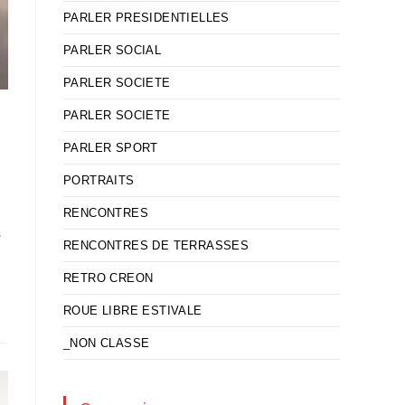
PARLER PRESIDENTIELLES
PARLER SOCIAL
PARLER SOCIETE
PARLER SOCIETE
PARLER SPORT
PORTRAITS
u
RENCONTRES
s
RENCONTRES DE TERRASSES
RETRO CREON
ROUE LIBRE ESTIVALE
_NON CLASSE