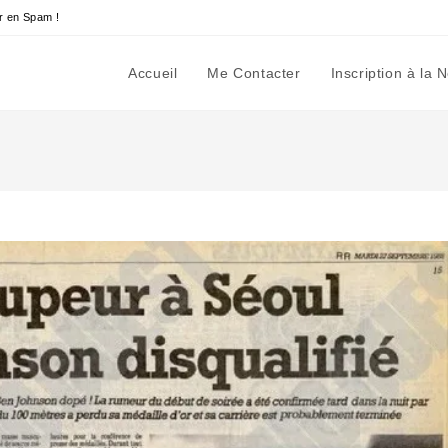
r en Spam !
Accueil
Me Contacter
Inscription à la 