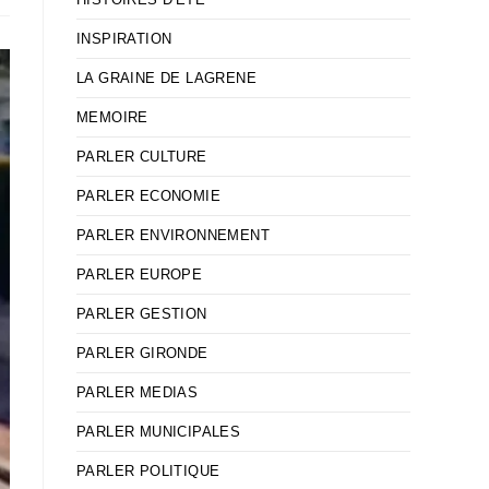
INSPIRATION
LA GRAINE DE LAGRENE
MEMOIRE
PARLER CULTURE
PARLER ECONOMIE
PARLER ENVIRONNEMENT
PARLER EUROPE
PARLER GESTION
PARLER GIRONDE
PARLER MEDIAS
PARLER MUNICIPALES
PARLER POLITIQUE