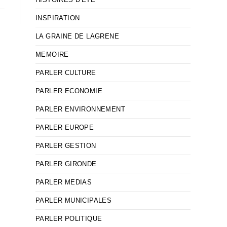
INSPIRATION
LA GRAINE DE LAGRENE
MEMOIRE
PARLER CULTURE
PARLER ECONOMIE
PARLER ENVIRONNEMENT
PARLER EUROPE
PARLER GESTION
PARLER GIRONDE
PARLER MEDIAS
PARLER MUNICIPALES
PARLER POLITIQUE