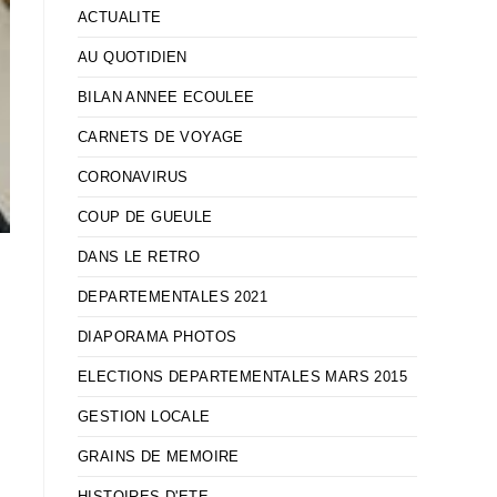
ACTUALITE
AU QUOTIDIEN
BILAN ANNEE ECOULEE
CARNETS DE VOYAGE
CORONAVIRUS
COUP DE GUEULE
DANS LE RETRO
DEPARTEMENTALES 2021
DIAPORAMA PHOTOS
ELECTIONS DEPARTEMENTALES MARS 2015
GESTION LOCALE
GRAINS DE MEMOIRE
HISTOIRES D'ETE