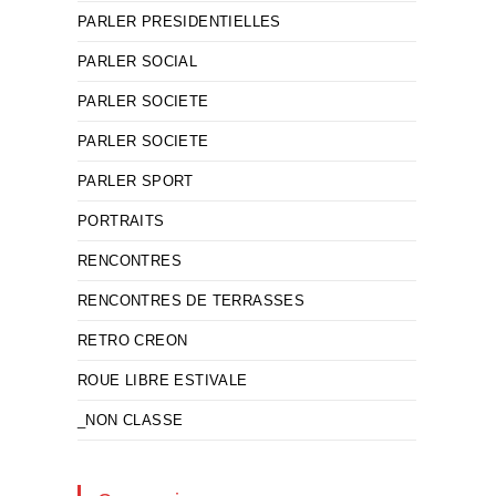
PARLER PRESIDENTIELLES
PARLER SOCIAL
PARLER SOCIETE
PARLER SOCIETE
PARLER SPORT
PORTRAITS
RENCONTRES
RENCONTRES DE TERRASSES
RETRO CREON
ROUE LIBRE ESTIVALE
_NON CLASSE