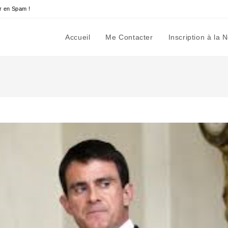
r en Spam !
Accueil
Me Contacter
Inscription à la 