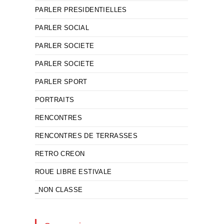
PARLER PRESIDENTIELLES
PARLER SOCIAL
PARLER SOCIETE
PARLER SOCIETE
PARLER SPORT
PORTRAITS
RENCONTRES
RENCONTRES DE TERRASSES
RETRO CREON
ROUE LIBRE ESTIVALE
_NON CLASSE