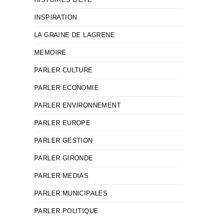
INSPIRATION
LA GRAINE DE LAGRENE
MEMOIRE
PARLER CULTURE
PARLER ECONOMIE
PARLER ENVIRONNEMENT
PARLER EUROPE
PARLER GESTION
PARLER GIRONDE
PARLER MEDIAS
PARLER MUNICIPALES
PARLER POLITIQUE