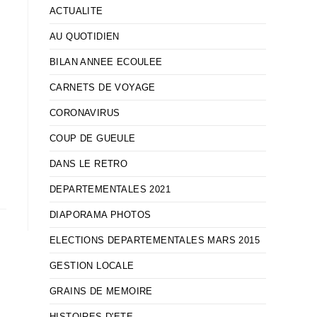
ACTUALITE
AU QUOTIDIEN
BILAN ANNEE ECOULEE
CARNETS DE VOYAGE
CORONAVIRUS
COUP DE GUEULE
DANS LE RETRO
DEPARTEMENTALES 2021
DIAPORAMA PHOTOS
ELECTIONS DEPARTEMENTALES MARS 2015
GESTION LOCALE
GRAINS DE MEMOIRE
HISTOIRES D'ETE