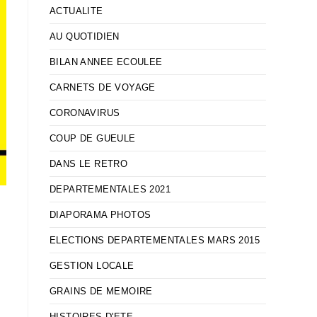
ACTUALITE
AU QUOTIDIEN
BILAN ANNEE ECOULEE
CARNETS DE VOYAGE
CORONAVIRUS
COUP DE GUEULE
DANS LE RETRO
DEPARTEMENTALES 2021
DIAPORAMA PHOTOS
ELECTIONS DEPARTEMENTALES MARS 2015
GESTION LOCALE
GRAINS DE MEMOIRE
HISTOIRES D'ETE