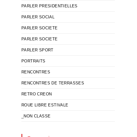
PARLER PRESIDENTIELLES
PARLER SOCIAL
PARLER SOCIETE
PARLER SOCIETE
PARLER SPORT
PORTRAITS
RENCONTRES
RENCONTRES DE TERRASSES
RETRO CREON
ROUE LIBRE ESTIVALE
_NON CLASSE