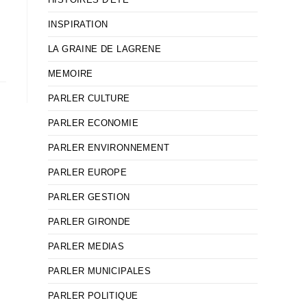
INSPIRATION
LA GRAINE DE LAGRENE
MEMOIRE
PARLER CULTURE
PARLER ECONOMIE
PARLER ENVIRONNEMENT
PARLER EUROPE
PARLER GESTION
PARLER GIRONDE
PARLER MEDIAS
PARLER MUNICIPALES
PARLER POLITIQUE