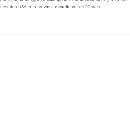
uest des USA et la province canadienne de l’Ontario.