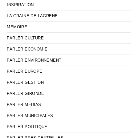
INSPIRATION
LA GRAINE DE LAGRENE
MEMOIRE
PARLER CULTURE
PARLER ECONOMIE
PARLER ENVIRONNEMENT
PARLER EUROPE
PARLER GESTION
PARLER GIRONDE
PARLER MEDIAS
PARLER MUNICIPALES
PARLER POLITIQUE
PARLER PRESIDENTIELLES