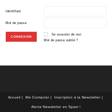
Identifiant
Mot de passe
Se souvenir de moi
Mot de passe oublié ?
Accueil
Me Contacter
Inscription à la Newsletter
Alerte Newsletter en Spam !