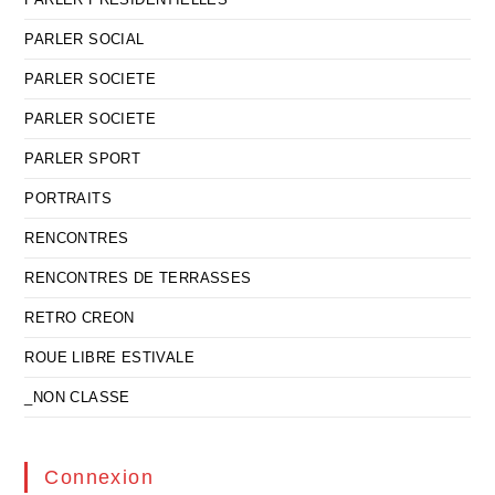
PARLER SOCIAL
PARLER SOCIETE
PARLER SOCIETE
PARLER SPORT
PORTRAITS
RENCONTRES
RENCONTRES DE TERRASSES
RETRO CREON
ROUE LIBRE ESTIVALE
_NON CLASSE
Connexion