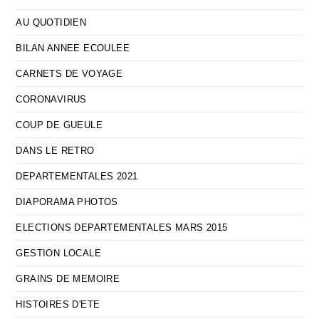
AU QUOTIDIEN
BILAN ANNEE ECOULEE
CARNETS DE VOYAGE
CORONAVIRUS
COUP DE GUEULE
DANS LE RETRO
DEPARTEMENTALES 2021
DIAPORAMA PHOTOS
ELECTIONS DEPARTEMENTALES MARS 2015
GESTION LOCALE
GRAINS DE MEMOIRE
HISTOIRES D'ETE