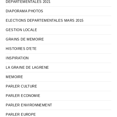
DEPARTEMENTALES 2021
DIAPORAMA PHOTOS
ELECTIONS DEPARTEMENTALES MARS 2015
GESTION LOCALE
GRAINS DE MEMOIRE
HISTOIRES D'ETE
INSPIRATION
LA GRAINE DE LAGRENE
MEMOIRE
PARLER CULTURE
PARLER ECONOMIE
PARLER ENVIRONNEMENT
PARLER EUROPE