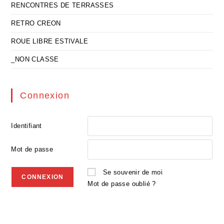
RENCONTRES DE TERRASSES
RETRO CREON
ROUE LIBRE ESTIVALE
_NON CLASSE
Connexion
Identifiant
Mot de passe
Se souvenir de moi
Mot de passe oublié ?