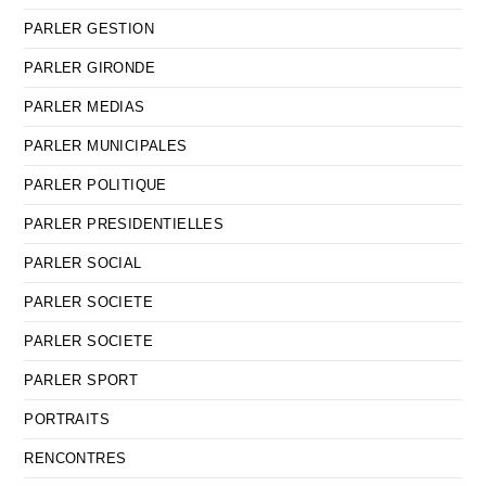
PARLER GESTION
PARLER GIRONDE
PARLER MEDIAS
PARLER MUNICIPALES
PARLER POLITIQUE
PARLER PRESIDENTIELLES
PARLER SOCIAL
PARLER SOCIETE
PARLER SOCIETE
PARLER SPORT
PORTRAITS
RENCONTRES