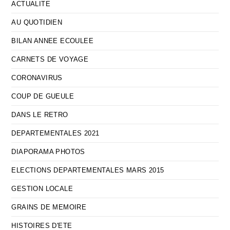
ACTUALITE
AU QUOTIDIEN
BILAN ANNEE ECOULEE
CARNETS DE VOYAGE
CORONAVIRUS
COUP DE GUEULE
DANS LE RETRO
DEPARTEMENTALES 2021
DIAPORAMA PHOTOS
ELECTIONS DEPARTEMENTALES MARS 2015
GESTION LOCALE
GRAINS DE MEMOIRE
HISTOIRES D'ETE