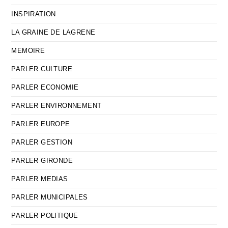
INSPIRATION
LA GRAINE DE LAGRENE
MEMOIRE
PARLER CULTURE
PARLER ECONOMIE
PARLER ENVIRONNEMENT
PARLER EUROPE
PARLER GESTION
PARLER GIRONDE
PARLER MEDIAS
PARLER MUNICIPALES
PARLER POLITIQUE