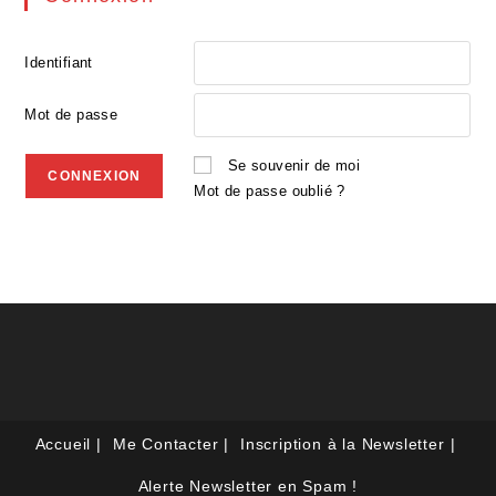
Identifiant
Mot de passe
Se souvenir de moi
Mot de passe oublié ?
Accueil
Me Contacter
Inscription à la Newsletter
Alerte Newsletter en Spam !