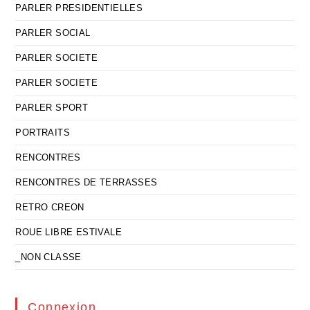
PARLER PRESIDENTIELLES
PARLER SOCIAL
PARLER SOCIETE
PARLER SOCIETE
PARLER SPORT
PORTRAITS
RENCONTRES
RENCONTRES DE TERRASSES
RETRO CREON
ROUE LIBRE ESTIVALE
_NON CLASSE
Connexion