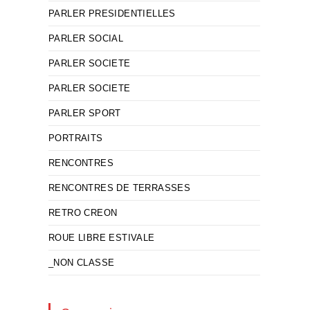
PARLER PRESIDENTIELLES
PARLER SOCIAL
PARLER SOCIETE
PARLER SOCIETE
PARLER SPORT
PORTRAITS
RENCONTRES
RENCONTRES DE TERRASSES
RETRO CREON
ROUE LIBRE ESTIVALE
_NON CLASSE