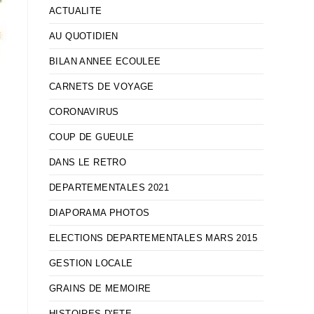
ACTUALITE
AU QUOTIDIEN
BILAN ANNEE ECOULEE
CARNETS DE VOYAGE
CORONAVIRUS
COUP DE GUEULE
DANS LE RETRO
DEPARTEMENTALES 2021
DIAPORAMA PHOTOS
ELECTIONS DEPARTEMENTALES MARS 2015
GESTION LOCALE
GRAINS DE MEMOIRE
HISTOIRES D'ETE