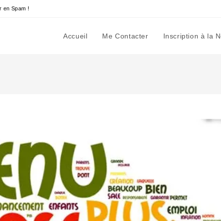
r en Spam !
Accueil
Me Contacter
Inscription à la 