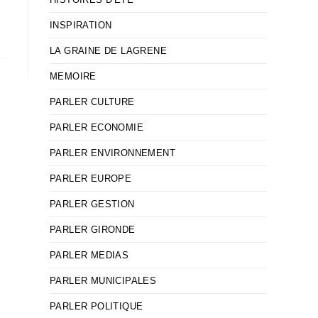
INSPIRATION
LA GRAINE DE LAGRENE
MEMOIRE
PARLER CULTURE
PARLER ECONOMIE
PARLER ENVIRONNEMENT
PARLER EUROPE
PARLER GESTION
PARLER GIRONDE
PARLER MEDIAS
PARLER MUNICIPALES
PARLER POLITIQUE