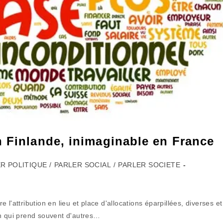
n Finlande, inimaginable en France
R POLITIQUE
/
PARLER SOCIAL
/
PARLER SOCIETE
l'attribution en lieu et place d'allocations éparpillées, diverses et
on qui prend souvent d'autres…