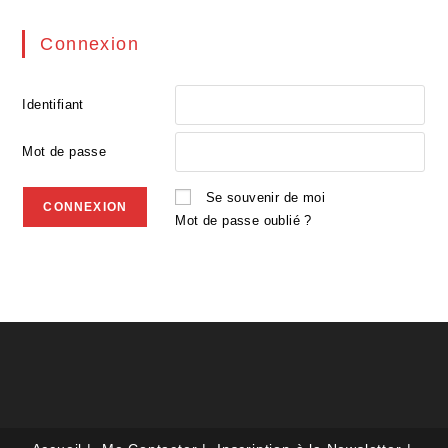
Connexion
Identifiant
Mot de passe
Se souvenir de moi
Mot de passe oublié ?