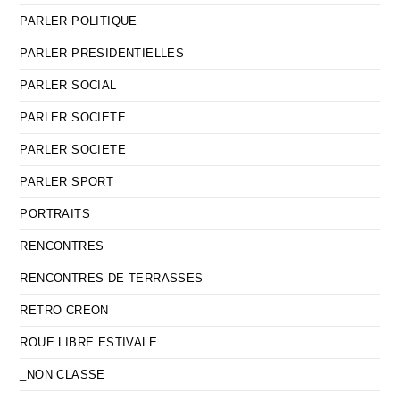
PARLER POLITIQUE
PARLER PRESIDENTIELLES
PARLER SOCIAL
PARLER SOCIETE
PARLER SOCIETE
PARLER SPORT
PORTRAITS
RENCONTRES
RENCONTRES DE TERRASSES
RETRO CREON
ROUE LIBRE ESTIVALE
_NON CLASSE