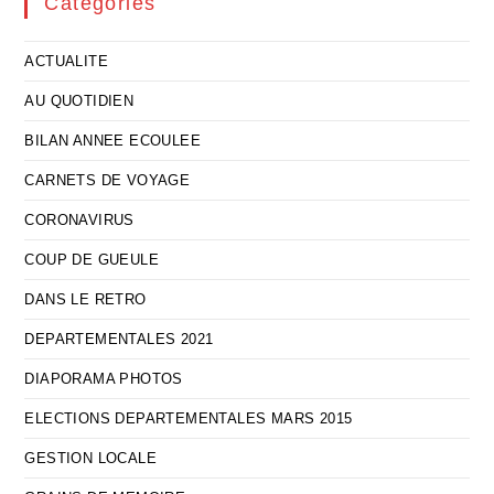
Catégories
ACTUALITE
AU QUOTIDIEN
BILAN ANNEE ECOULEE
CARNETS DE VOYAGE
CORONAVIRUS
COUP DE GUEULE
DANS LE RETRO
DEPARTEMENTALES 2021
DIAPORAMA PHOTOS
ELECTIONS DEPARTEMENTALES MARS 2015
GESTION LOCALE