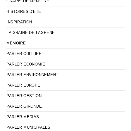
GRAINS DE MEMOIRE
HISTOIRES D'ETE
INSPIRATION
LA GRAINE DE LAGRENE
MEMOIRE
PARLER CULTURE
PARLER ECONOMIE
PARLER ENVIRONNEMENT
PARLER EUROPE
PARLER GESTION
PARLER GIRONDE
PARLER MEDIAS
PARLER MUNICIPALES