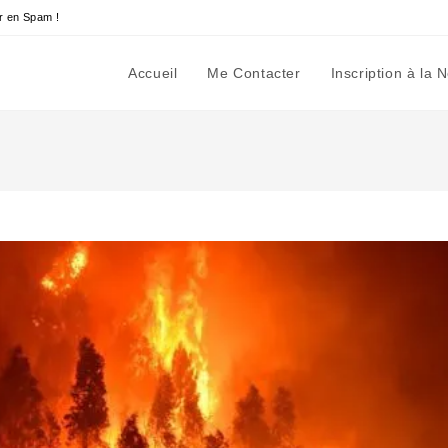
r en Spam !
Accueil
Me Contacter
Inscription à la 