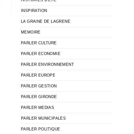
INSPIRATION
LA GRAINE DE LAGRENE
MEMOIRE
PARLER CULTURE
PARLER ECONOMIE
PARLER ENVIRONNEMENT
PARLER EUROPE
PARLER GESTION
PARLER GIRONDE
PARLER MEDIAS
PARLER MUNICIPALES
PARLER POLITIQUE