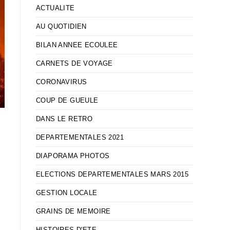
ACTUALITE
AU QUOTIDIEN
BILAN ANNEE ECOULEE
CARNETS DE VOYAGE
CORONAVIRUS
COUP DE GUEULE
DANS LE RETRO
DEPARTEMENTALES 2021
DIAPORAMA PHOTOS
ELECTIONS DEPARTEMENTALES MARS 2015
GESTION LOCALE
GRAINS DE MEMOIRE
HISTOIRES D'ETE