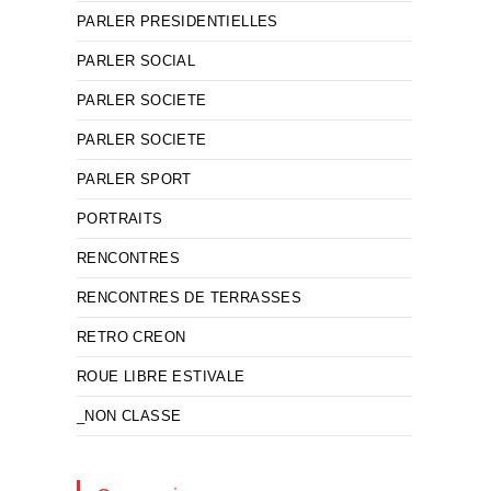
PARLER PRESIDENTIELLES
PARLER SOCIAL
PARLER SOCIETE
PARLER SOCIETE
PARLER SPORT
PORTRAITS
RENCONTRES
RENCONTRES DE TERRASSES
RETRO CREON
ROUE LIBRE ESTIVALE
_NON CLASSE