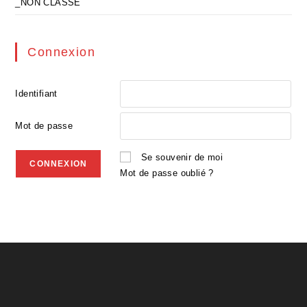
_NON CLASSE
Connexion
Identifiant
Mot de passe
Se souvenir de moi
Mot de passe oublié ?