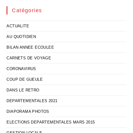
Catégories
ACTUALITE
AU QUOTIDIEN
BILAN ANNEE ECOULEE
CARNETS DE VOYAGE
CORONAVIRUS
COUP DE GUEULE
DANS LE RETRO
DEPARTEMENTALES 2021
DIAPORAMA PHOTOS
ELECTIONS DEPARTEMENTALES MARS 2015
GESTION LOCALE