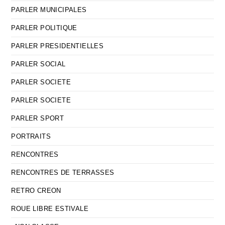
PARLER MUNICIPALES
PARLER POLITIQUE
PARLER PRESIDENTIELLES
PARLER SOCIAL
PARLER SOCIETE
PARLER SOCIETE
PARLER SPORT
PORTRAITS
RENCONTRES
RENCONTRES DE TERRASSES
RETRO CREON
ROUE LIBRE ESTIVALE