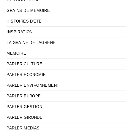
GRAINS DE MEMOIRE
HISTOIRES D'ETE
INSPIRATION
LA GRAINE DE LAGRENE
MEMOIRE
PARLER CULTURE
PARLER ECONOMIE
PARLER ENVIRONNEMENT
PARLER EUROPE
PARLER GESTION
PARLER GIRONDE
PARLER MEDIAS