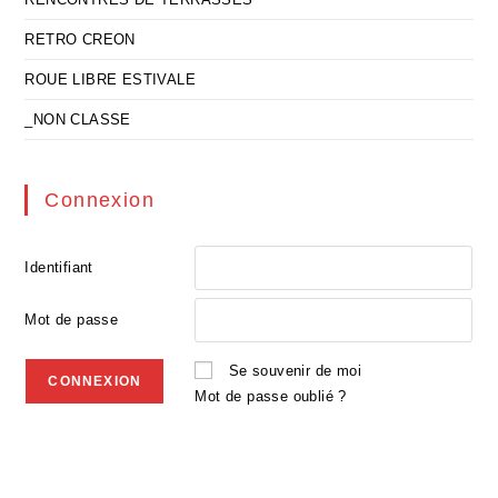
RETRO CREON
ROUE LIBRE ESTIVALE
_NON CLASSE
Connexion
Identifiant
Mot de passe
Se souvenir de moi
Mot de passe oublié ?