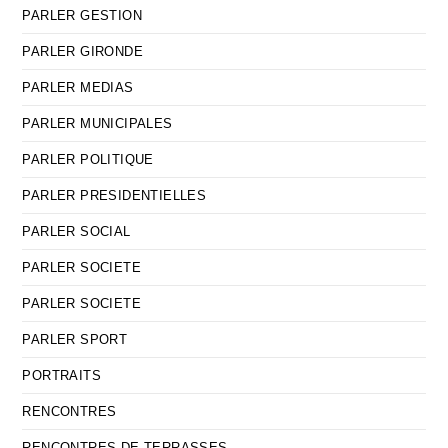
PARLER GESTION
PARLER GIRONDE
PARLER MEDIAS
PARLER MUNICIPALES
PARLER POLITIQUE
PARLER PRESIDENTIELLES
PARLER SOCIAL
PARLER SOCIETE
PARLER SOCIETE
PARLER SPORT
PORTRAITS
RENCONTRES
RENCONTRES DE TERRASSES