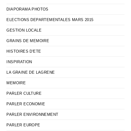
DIAPORAMA PHOTOS
ELECTIONS DEPARTEMENTALES MARS 2015
GESTION LOCALE
GRAINS DE MEMOIRE
HISTOIRES D'ETE
INSPIRATION
LA GRAINE DE LAGRENE
MEMOIRE
PARLER CULTURE
PARLER ECONOMIE
PARLER ENVIRONNEMENT
PARLER EUROPE