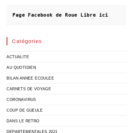
La
Plaisanterie
Prémonitoire
Page Facebook de Roue Libre
ici
Catégories
ACTUALITE
AU QUOTIDIEN
BILAN ANNEE ECOULEE
CARNETS DE VOYAGE
CORONAVIRUS
COUP DE GUEULE
DANS LE RETRO
DEPARTEMENTALES 2021