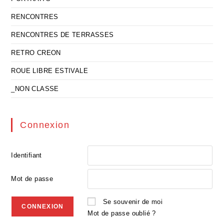
RENCONTRES
RENCONTRES DE TERRASSES
RETRO CREON
ROUE LIBRE ESTIVALE
_NON CLASSE
Connexion
Identifiant
Mot de passe
Se souvenir de moi
Mot de passe oublié ?