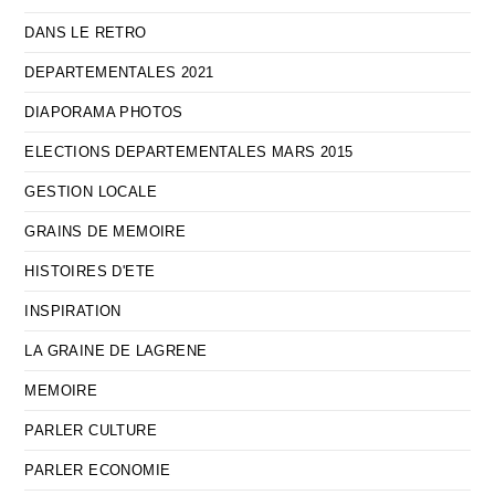
DANS LE RETRO
DEPARTEMENTALES 2021
DIAPORAMA PHOTOS
ELECTIONS DEPARTEMENTALES MARS 2015
GESTION LOCALE
GRAINS DE MEMOIRE
HISTOIRES D'ETE
INSPIRATION
LA GRAINE DE LAGRENE
MEMOIRE
PARLER CULTURE
PARLER ECONOMIE