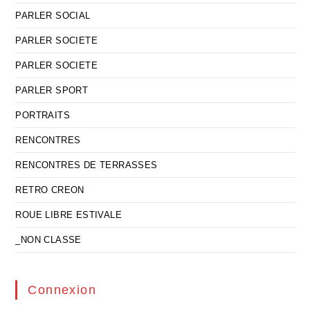
PARLER SOCIAL
PARLER SOCIETE
PARLER SOCIETE
PARLER SPORT
PORTRAITS
RENCONTRES
RENCONTRES DE TERRASSES
RETRO CREON
ROUE LIBRE ESTIVALE
_NON CLASSE
Connexion