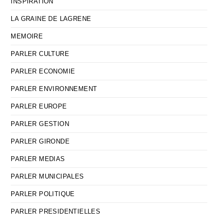
INSPIRATION
LA GRAINE DE LAGRENE
MEMOIRE
PARLER CULTURE
PARLER ECONOMIE
PARLER ENVIRONNEMENT
PARLER EUROPE
PARLER GESTION
PARLER GIRONDE
PARLER MEDIAS
PARLER MUNICIPALES
PARLER POLITIQUE
PARLER PRESIDENTIELLES