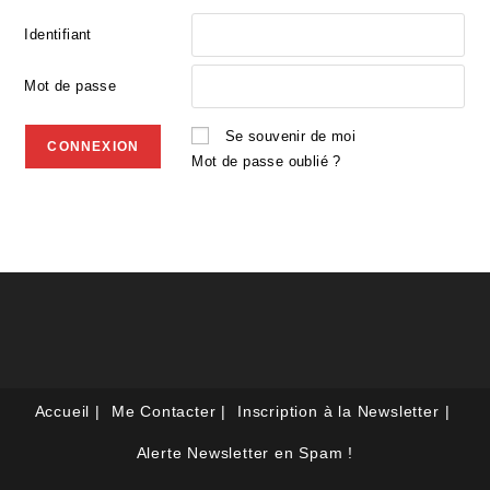
Identifiant
Mot de passe
Se souvenir de moi
Mot de passe oublié ?
Accueil
Me Contacter
Inscription à la Newsletter
Alerte Newsletter en Spam !