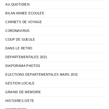
AU QUOTIDIEN
BILAN ANNEE ECOULEE
CARNETS DE VOYAGE
CORONAVIRUS
COUP DE GUEULE
DANS LE RETRO
DEPARTEMENTALES 2021
DIAPORAMA PHOTOS
ELECTIONS DEPARTEMENTALES MARS 2015
GESTION LOCALE
GRAINS DE MEMOIRE
HISTOIRES D'ETE