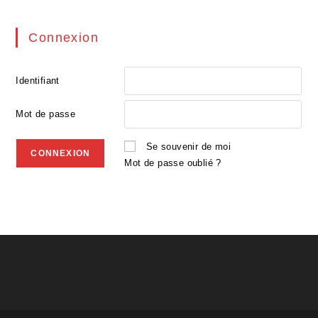
Connexion
Identifiant
Mot de passe
Se souvenir de moi
Mot de passe oublié ?