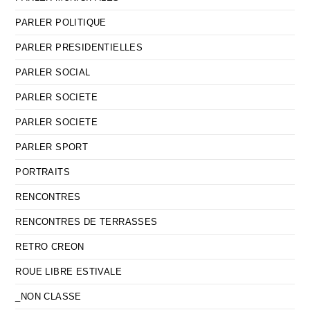
PARLER POLITIQUE
PARLER PRESIDENTIELLES
PARLER SOCIAL
PARLER SOCIETE
PARLER SOCIETE
PARLER SPORT
PORTRAITS
RENCONTRES
RENCONTRES DE TERRASSES
RETRO CREON
ROUE LIBRE ESTIVALE
_NON CLASSE