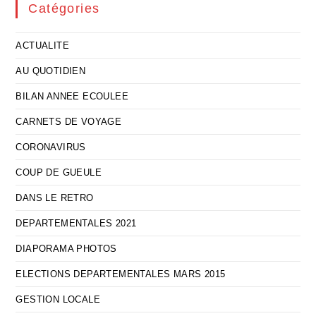
Catégories
ACTUALITE
AU QUOTIDIEN
BILAN ANNEE ECOULEE
CARNETS DE VOYAGE
CORONAVIRUS
COUP DE GUEULE
DANS LE RETRO
DEPARTEMENTALES 2021
DIAPORAMA PHOTOS
ELECTIONS DEPARTEMENTALES MARS 2015
GESTION LOCALE