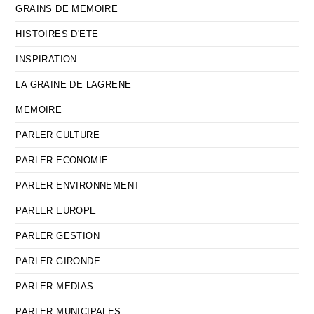
GRAINS DE MEMOIRE
HISTOIRES D'ETE
INSPIRATION
LA GRAINE DE LAGRENE
MEMOIRE
PARLER CULTURE
PARLER ECONOMIE
PARLER ENVIRONNEMENT
PARLER EUROPE
PARLER GESTION
PARLER GIRONDE
PARLER MEDIAS
PARLER MUNICIPALES