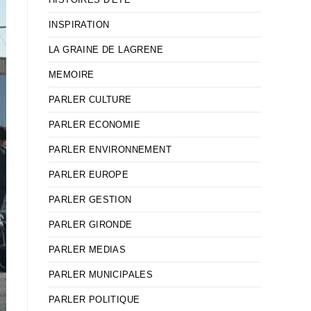
INSPIRATION
LA GRAINE DE LAGRENE
MEMOIRE
PARLER CULTURE
PARLER ECONOMIE
PARLER ENVIRONNEMENT
PARLER EUROPE
PARLER GESTION
PARLER GIRONDE
PARLER MEDIAS
PARLER MUNICIPALES
PARLER POLITIQUE