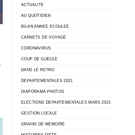
ACTUALITE
AU QUOTIDIEN
BILAN ANNEE ECOULEE
CARNETS DE VOYAGE
CORONAVIRUS
COUP DE GUEULE
s
DANS LE RETRO
DEPARTEMENTALES 2021
DIAPORAMA PHOTOS
ELECTIONS DEPARTEMENTALES MARS 2015
GESTION LOCALE
GRAINS DE MEMOIRE
HISTOIRES D'ETE