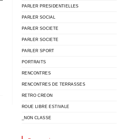
PARLER PRESIDENTIELLES
PARLER SOCIAL
PARLER SOCIETE
PARLER SOCIETE
PARLER SPORT
PORTRAITS
RENCONTRES
RENCONTRES DE TERRASSES
RETRO CREON
ROUE LIBRE ESTIVALE
_NON CLASSE