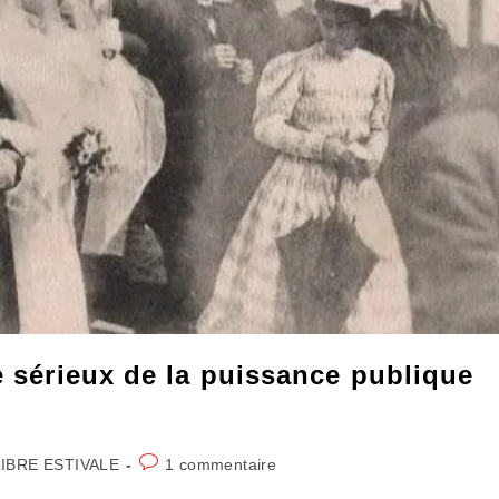
e sérieux de la puissance publique
Commentaires
IBRE ESTIVALE
1 commentaire
de