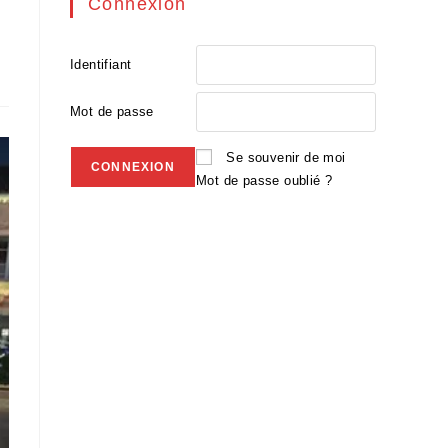
Connexion
Identifiant
Mot de passe
Se souvenir de moi
Mot de passe oublié ?