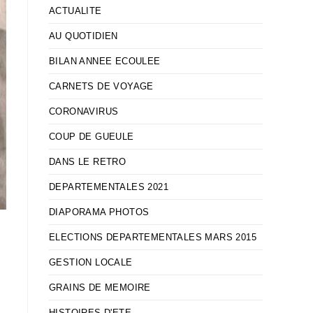
ACTUALITE
AU QUOTIDIEN
BILAN ANNEE ECOULEE
CARNETS DE VOYAGE
CORONAVIRUS
COUP DE GUEULE
DANS LE RETRO
DEPARTEMENTALES 2021
DIAPORAMA PHOTOS
ELECTIONS DEPARTEMENTALES MARS 2015
GESTION LOCALE
GRAINS DE MEMOIRE
HISTOIRES D'ETE