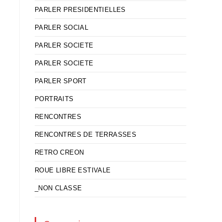
PARLER PRESIDENTIELLES
PARLER SOCIAL
PARLER SOCIETE
PARLER SOCIETE
PARLER SPORT
PORTRAITS
RENCONTRES
RENCONTRES DE TERRASSES
RETRO CREON
ROUE LIBRE ESTIVALE
_NON CLASSE