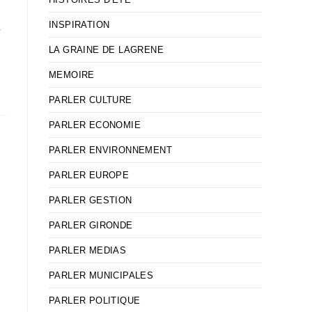
INSPIRATION
r
LA GRAINE DE LAGRENE
MEMOIRE
PARLER CULTURE
PARLER ECONOMIE
PARLER ENVIRONNEMENT
PARLER EUROPE
PARLER GESTION
PARLER GIRONDE
PARLER MEDIAS
PARLER MUNICIPALES
PARLER POLITIQUE