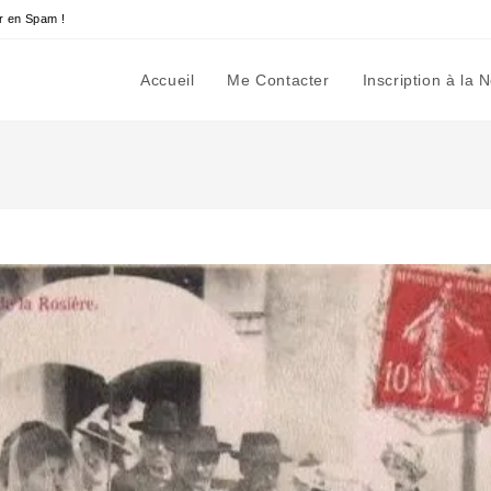
r en Spam !
Accueil
Me Contacter
Inscription à la 