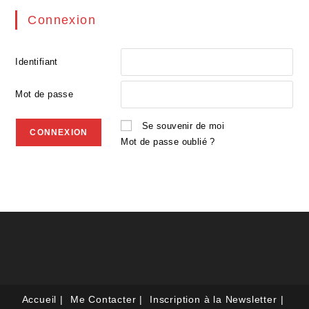
Connexion
Identifiant
Mot de passe
Se souvenir de moi
Mot de passe oublié ?
Accueil
Me Contacter
Inscription à la Newsletter