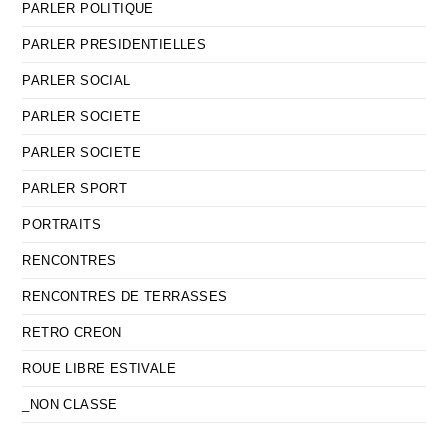
PARLER POLITIQUE
PARLER PRESIDENTIELLES
PARLER SOCIAL
PARLER SOCIETE
PARLER SOCIETE
PARLER SPORT
PORTRAITS
RENCONTRES
RENCONTRES DE TERRASSES
RETRO CREON
ROUE LIBRE ESTIVALE
_NON CLASSE