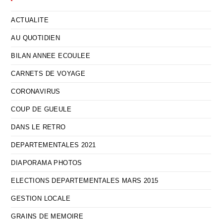
ACTUALITE
AU QUOTIDIEN
BILAN ANNEE ECOULEE
CARNETS DE VOYAGE
CORONAVIRUS
COUP DE GUEULE
DANS LE RETRO
DEPARTEMENTALES 2021
DIAPORAMA PHOTOS
ELECTIONS DEPARTEMENTALES MARS 2015
GESTION LOCALE
GRAINS DE MEMOIRE