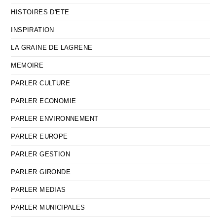
HISTOIRES D'ETE
INSPIRATION
LA GRAINE DE LAGRENE
MEMOIRE
PARLER CULTURE
PARLER ECONOMIE
PARLER ENVIRONNEMENT
PARLER EUROPE
PARLER GESTION
PARLER GIRONDE
PARLER MEDIAS
PARLER MUNICIPALES