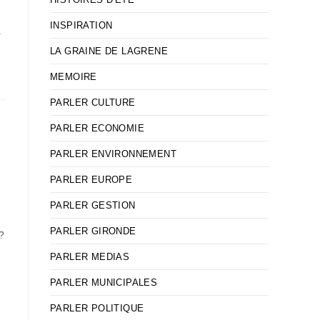
INSPIRATION
.
LA GRAINE DE LAGRENE
MEMOIRE
PARLER CULTURE
PARLER ECONOMIE
PARLER ENVIRONNEMENT
PARLER EUROPE
PARLER GESTION
PARLER GIRONDE
 ?
PARLER MEDIAS
PARLER MUNICIPALES
PARLER POLITIQUE