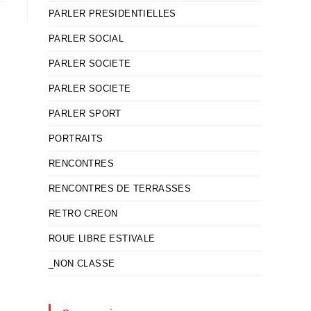
PARLER PRESIDENTIELLES
PARLER SOCIAL
PARLER SOCIETE
PARLER SOCIETE
PARLER SPORT
PORTRAITS
RENCONTRES
RENCONTRES DE TERRASSES
RETRO CREON
ROUE LIBRE ESTIVALE
_NON CLASSE