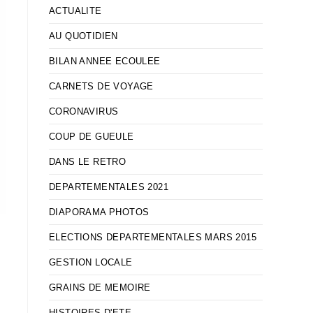
ACTUALITE
AU QUOTIDIEN
BILAN ANNEE ECOULEE
CARNETS DE VOYAGE
CORONAVIRUS
COUP DE GUEULE
DANS LE RETRO
DEPARTEMENTALES 2021
DIAPORAMA PHOTOS
ELECTIONS DEPARTEMENTALES MARS 2015
GESTION LOCALE
GRAINS DE MEMOIRE
HISTOIRES D'ETE