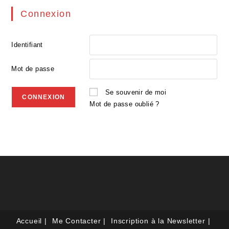
Connexion
Identifiant
Mot de passe
Se souvenir de moi
Mot de passe oublié ?
Accueil
Me Contacter
Inscription à la Newsletter