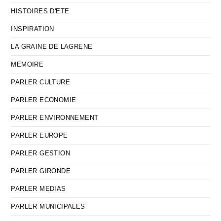
HISTOIRES D'ETE
INSPIRATION
LA GRAINE DE LAGRENE
MEMOIRE
PARLER CULTURE
PARLER ECONOMIE
PARLER ENVIRONNEMENT
PARLER EUROPE
PARLER GESTION
PARLER GIRONDE
PARLER MEDIAS
PARLER MUNICIPALES