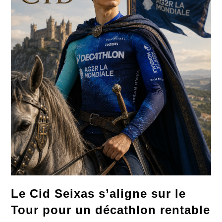
Le Cid Seixas s’aligne sur le
Tour pour un décathlon rentable