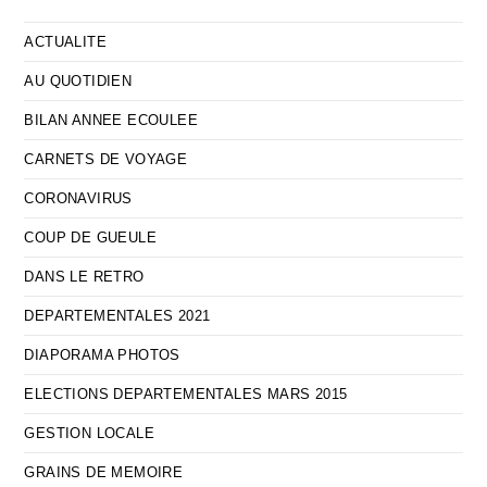
ACTUALITE
AU QUOTIDIEN
BILAN ANNEE ECOULEE
CARNETS DE VOYAGE
CORONAVIRUS
COUP DE GUEULE
DANS LE RETRO
DEPARTEMENTALES 2021
DIAPORAMA PHOTOS
ELECTIONS DEPARTEMENTALES MARS 2015
GESTION LOCALE
GRAINS DE MEMOIRE