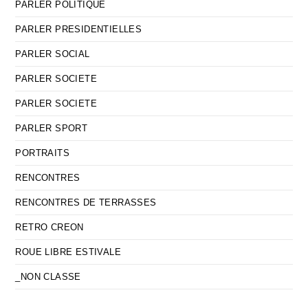
PARLER POLITIQUE
PARLER PRESIDENTIELLES
PARLER SOCIAL
PARLER SOCIETE
PARLER SOCIETE
PARLER SPORT
PORTRAITS
RENCONTRES
RENCONTRES DE TERRASSES
RETRO CREON
ROUE LIBRE ESTIVALE
_NON CLASSE