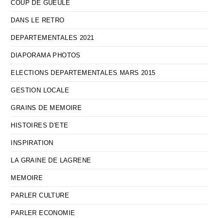
COUP DE GUEULE
DANS LE RETRO
DEPARTEMENTALES 2021
DIAPORAMA PHOTOS
ELECTIONS DEPARTEMENTALES MARS 2015
GESTION LOCALE
GRAINS DE MEMOIRE
HISTOIRES D'ETE
INSPIRATION
LA GRAINE DE LAGRENE
MEMOIRE
PARLER CULTURE
PARLER ECONOMIE