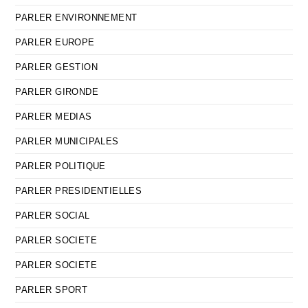
PARLER ENVIRONNEMENT
PARLER EUROPE
PARLER GESTION
PARLER GIRONDE
PARLER MEDIAS
PARLER MUNICIPALES
PARLER POLITIQUE
PARLER PRESIDENTIELLES
PARLER SOCIAL
PARLER SOCIETE
PARLER SOCIETE
PARLER SPORT