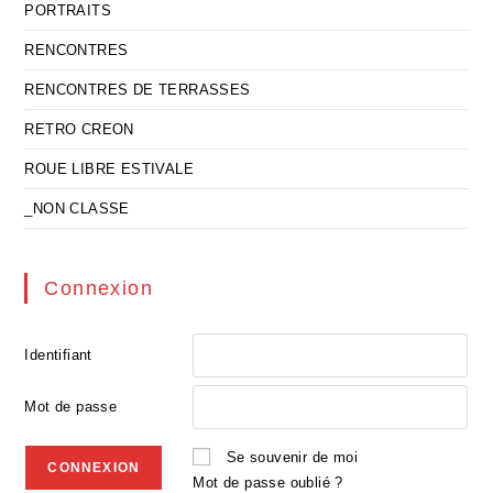
PORTRAITS
RENCONTRES
RENCONTRES DE TERRASSES
RETRO CREON
ROUE LIBRE ESTIVALE
_NON CLASSE
Connexion
Identifiant
Mot de passe
Se souvenir de moi
Mot de passe oublié ?