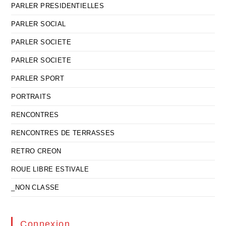
PARLER PRESIDENTIELLES
PARLER SOCIAL
PARLER SOCIETE
PARLER SOCIETE
PARLER SPORT
PORTRAITS
RENCONTRES
RENCONTRES DE TERRASSES
RETRO CREON
ROUE LIBRE ESTIVALE
_NON CLASSE
Connexion