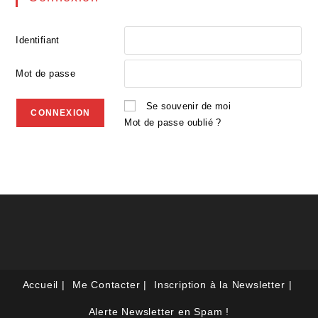
Identifiant
Mot de passe
Se souvenir de moi
Mot de passe oublié ?
Accueil
Me Contacter
Inscription à la Newsletter
Alerte Newsletter en Spam !