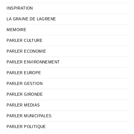
INSPIRATION
LA GRAINE DE LAGRENE
MEMOIRE
PARLER CULTURE
PARLER ECONOMIE
PARLER ENVIRONNEMENT
PARLER EUROPE
PARLER GESTION
PARLER GIRONDE
PARLER MEDIAS
PARLER MUNICIPALES
PARLER POLITIQUE