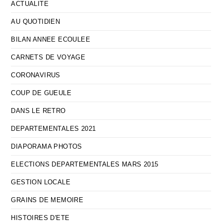
ACTUALITE
AU QUOTIDIEN
BILAN ANNEE ECOULEE
CARNETS DE VOYAGE
CORONAVIRUS
COUP DE GUEULE
DANS LE RETRO
DEPARTEMENTALES 2021
DIAPORAMA PHOTOS
ELECTIONS DEPARTEMENTALES MARS 2015
GESTION LOCALE
GRAINS DE MEMOIRE
HISTOIRES D'ETE