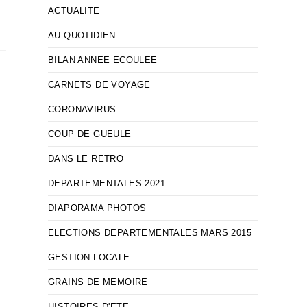
ACTUALITE
AU QUOTIDIEN
BILAN ANNEE ECOULEE
CARNETS DE VOYAGE
CORONAVIRUS
COUP DE GUEULE
DANS LE RETRO
DEPARTEMENTALES 2021
DIAPORAMA PHOTOS
ELECTIONS DEPARTEMENTALES MARS 2015
GESTION LOCALE
GRAINS DE MEMOIRE
HISTOIRES D'ETE