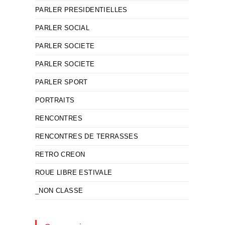
PARLER PRESIDENTIELLES
PARLER SOCIAL
PARLER SOCIETE
PARLER SOCIETE
PARLER SPORT
PORTRAITS
RENCONTRES
RENCONTRES DE TERRASSES
RETRO CREON
ROUE LIBRE ESTIVALE
_NON CLASSE