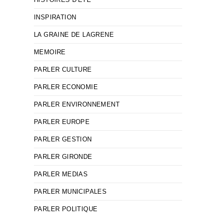
INSPIRATION
LA GRAINE DE LAGRENE
MEMOIRE
PARLER CULTURE
PARLER ECONOMIE
PARLER ENVIRONNEMENT
PARLER EUROPE
PARLER GESTION
PARLER GIRONDE
PARLER MEDIAS
PARLER MUNICIPALES
PARLER POLITIQUE