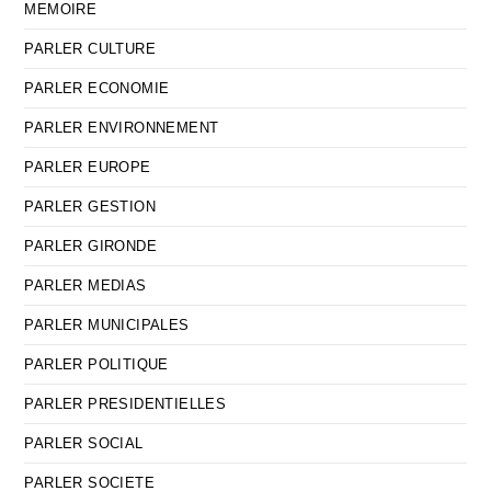
MEMOIRE
PARLER CULTURE
PARLER ECONOMIE
PARLER ENVIRONNEMENT
PARLER EUROPE
PARLER GESTION
PARLER GIRONDE
PARLER MEDIAS
PARLER MUNICIPALES
PARLER POLITIQUE
PARLER PRESIDENTIELLES
PARLER SOCIAL
PARLER SOCIETE