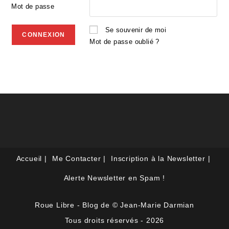
Mot de passe
Se souvenir de moi
Mot de passe oublié ?
Accueil
Me Contacter
Inscription à la Newsletter
Alerte Newsletter en Spam !
Roue Libre - Blog de © Jean-Marie Darmian
Tous droits réservés - 2026