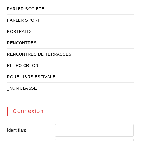
PARLER SOCIETE
PARLER SPORT
PORTRAITS
RENCONTRES
RENCONTRES DE TERRASSES
RETRO CREON
ROUE LIBRE ESTIVALE
_NON CLASSE
Connexion
Identifiant