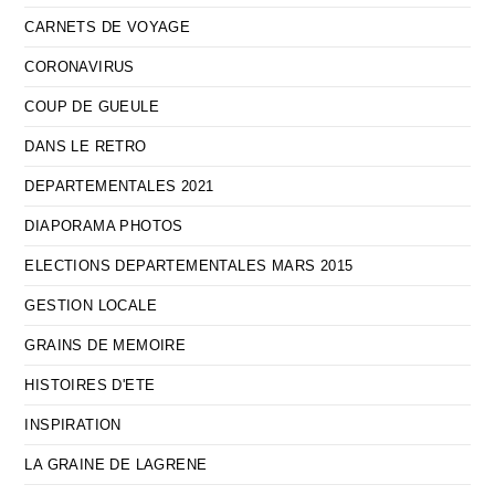
CARNETS DE VOYAGE
CORONAVIRUS
COUP DE GUEULE
DANS LE RETRO
DEPARTEMENTALES 2021
DIAPORAMA PHOTOS
ELECTIONS DEPARTEMENTALES MARS 2015
GESTION LOCALE
GRAINS DE MEMOIRE
HISTOIRES D'ETE
INSPIRATION
LA GRAINE DE LAGRENE