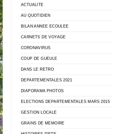
ACTUALITE
AU QUOTIDIEN
BILAN ANNEE ECOULEE
CARNETS DE VOYAGE
CORONAVIRUS
COUP DE GUEULE
DANS LE RETRO
DEPARTEMENTALES 2021
DIAPORAMA PHOTOS
ELECTIONS DEPARTEMENTALES MARS 2015
GESTION LOCALE
GRAINS DE MEMOIRE
HISTOIRES D'ETE