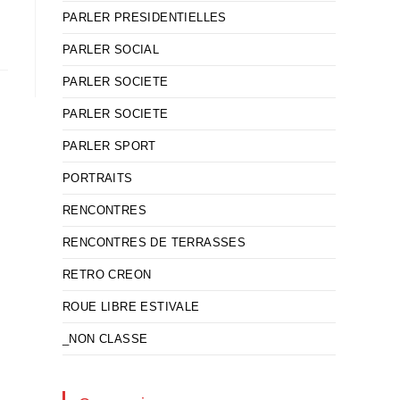
PARLER PRESIDENTIELLES
PARLER SOCIAL
PARLER SOCIETE
PARLER SOCIETE
PARLER SPORT
PORTRAITS
RENCONTRES
RENCONTRES DE TERRASSES
RETRO CREON
ROUE LIBRE ESTIVALE
_NON CLASSE