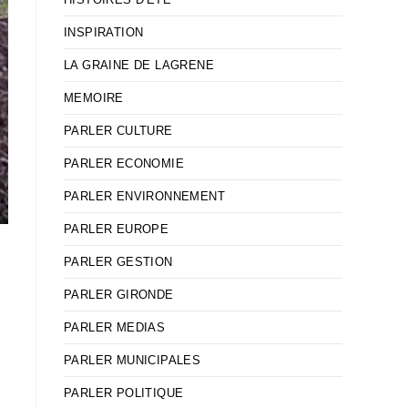
INSPIRATION
LA GRAINE DE LAGRENE
MEMOIRE
PARLER CULTURE
PARLER ECONOMIE
PARLER ENVIRONNEMENT
PARLER EUROPE
PARLER GESTION
PARLER GIRONDE
PARLER MEDIAS
PARLER MUNICIPALES
PARLER POLITIQUE