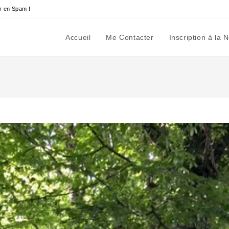
r en Spam !
Accueil
Me Contacter
Inscription à la 