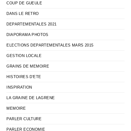
COUP DE GUEULE
DANS LE RETRO
DEPARTEMENTALES 2021
DIAPORAMA PHOTOS
ELECTIONS DEPARTEMENTALES MARS 2015
GESTION LOCALE
GRAINS DE MEMOIRE
HISTOIRES D'ETE
INSPIRATION
LA GRAINE DE LAGRENE
MEMOIRE
PARLER CULTURE
PARLER ECONOMIE