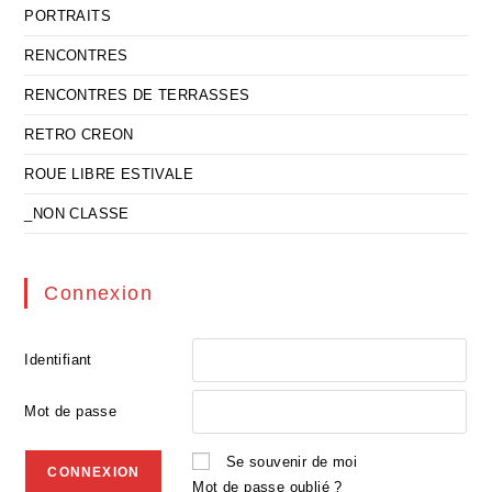
PORTRAITS
RENCONTRES
RENCONTRES DE TERRASSES
RETRO CREON
ROUE LIBRE ESTIVALE
_NON CLASSE
Connexion
Identifiant
Mot de passe
Se souvenir de moi
Mot de passe oublié ?