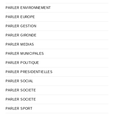
PARLER ENVIRONNEMENT
PARLER EUROPE
PARLER GESTION
PARLER GIRONDE
PARLER MEDIAS
PARLER MUNICIPALES
PARLER POLITIQUE
PARLER PRESIDENTIELLES
PARLER SOCIAL
PARLER SOCIETE
PARLER SOCIETE
PARLER SPORT